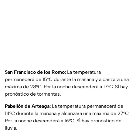
San Francisco de los Romo:
La temperatura
permanecerá de 15°C durante la mañana y alcanzará una
máxima de 28°C. Por la noche descenderá a 17°C. SÍ hay
pronóstico de tormentas.
Pabellón de Arteaga:
La temperatura permanecerá de
14°C durante la mañana y alcanzará una máxima de 27°C.
Por la noche descenderá a 16°C. SÍ hay pronóstico de
lluvia.