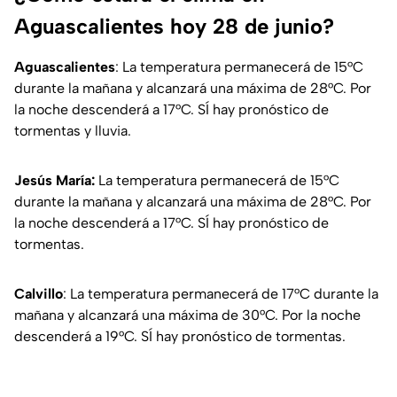
Aguascalientes hoy 28 de junio?
Aguascalientes
: La temperatura permanecerá de 15°C
durante la mañana y alcanzará una máxima de 28°C. Por
la noche descenderá a 17°C. SÍ hay pronóstico de
tormentas y lluvia.
Jesús María:
La temperatura permanecerá de 15°C
durante la mañana y alcanzará una máxima de 28°C. Por
la noche descenderá a 17°C. SÍ hay pronóstico de
tormentas.
Calvillo
: La temperatura permanecerá de 17°C durante la
mañana y alcanzará una máxima de 30°C. Por la noche
descenderá a 19°C. SÍ hay pronóstico de tormentas.