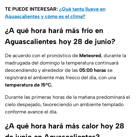
TE PUEDE INTERESAR:
¿Qué tanto llueve en
Aguascalientes y cómo es el clima?
¿A qué hora hará más frío en
Aguascalientes hoy 28 de junio?
De acuerdo con el pronóstico de
Meteored
, durante la
madrugada del domingo la temperatura continuará
descendiendo y alrededor de las
05:00 horas
se
registrará el ambiente más fresco del día, con una
temperatura de 15°C.
Durante las primeras horas de la mañana predominará el
cielo despejado, favoreciendo un ambiente templado
conforme avance el día.
¿A qué hora hará más calor hoy 28
de junio en Aguascalientes?