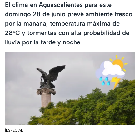
El clima en Aguascalientes para este
domingo 28 de junio prevé ambiente fresco
por la mañana, temperatura máxima de
28°C y tormentas con alta probabilidad de
lluvia por la tarde y noche
|ESPECIAL