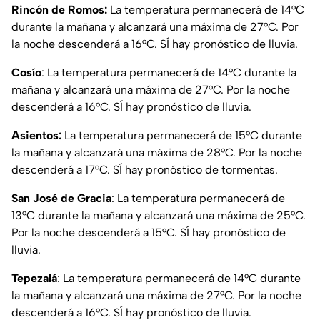
Rincón de Romos:
La temperatura permanecerá de 14°C
durante la mañana y alcanzará una máxima de 27°C. Por
la noche descenderá a 16°C. SÍ hay pronóstico de lluvia.
Cosío
: La temperatura permanecerá de 14°C durante la
mañana y alcanzará una máxima de 27°C. Por la noche
descenderá a 16°C. SÍ hay pronóstico de lluvia.
Asientos:
La temperatura permanecerá de 15°C durante
la mañana y alcanzará una máxima de 28°C. Por la noche
descenderá a 17°C. SÍ hay pronóstico de tormentas.
San José de Gracia
: La temperatura permanecerá de
13°C durante la mañana y alcanzará una máxima de 25°C.
Por la noche descenderá a 15°C. SÍ hay pronóstico de
lluvia.
Tepezalá
: La temperatura permanecerá de 14°C durante
la mañana y alcanzará una máxima de 27°C. Por la noche
descenderá a 16°C. SÍ hay pronóstico de lluvia.