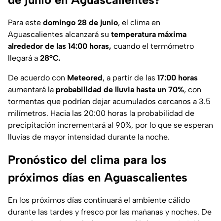
Para este
domingo 28 de junio
, el clima en
Aguascalientes alcanzará su
temperatura máxima
alrededor de las 14:00 horas,
cuando el termómetro
llegará a
28°C.
De acuerdo con
Meteored
, a partir de las
17:00 horas
aumentará la
probabilidad de lluvia hasta un 70%
, con
tormentas que podrían dejar acumulados cercanos a 3.5
milímetros. Hacia las 20:00 horas la probabilidad de
precipitación incrementará al 90%, por lo que se esperan
lluvias de mayor intensidad durante la noche.
Pronóstico del clima para los
próximos días en Aguascalientes
En los próximos días continuará el ambiente cálido
durante las tardes y fresco por las mañanas y noches. De