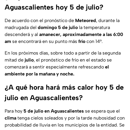
Aguascalientes hoy 5 de julio?
De acuerdo con el pronóstico de
Meteored
, durante la
madrugada del
domingo 5 de julio
la temperatura
descenderá y al
amanecer, aproximadamente a las 6:00
am
se encontrará en su punto más
frío
con 14°.
En los próximos días, sobre todo a partir de la segunda
mitad de
julio
, el pronóstico de frío en el estado se
comenzará a sentir especialmente refrescando
el
ambiente por la mañana y noche.
¿A qué hora hará más calor hoy 5 de
julio en Aguascalientes?
Para hoy
5 de julio en Aguascalientes
se espera que el
clima
tenga cielos soleados y por la tarde nubosidad con
probabilidad de lluvia en los municipios de la entidad. Se