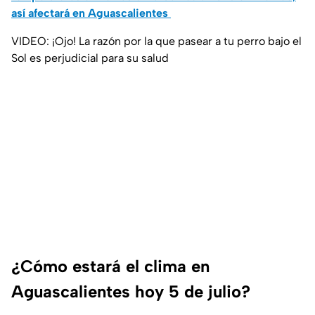
así afectará en Aguascalientes
VIDEO: ¡Ojo! La razón por la que pasear a tu perro bajo el
Sol es perjudicial para su salud
¿Cómo estará el clima en
Aguascalientes hoy 5 de julio?