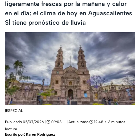
ligeramente frescas por la mañana y calor
en el día; el clima de hoy en Aguascalientes
SÍ tiene pronóstico de lluvia
|ESPECIAL
Publicado 05/07/2026 | 🕑 09:03
| Actualizado 🕑 12:48
3 minutos
lectura
Escrito por:
Karen Rodríguez