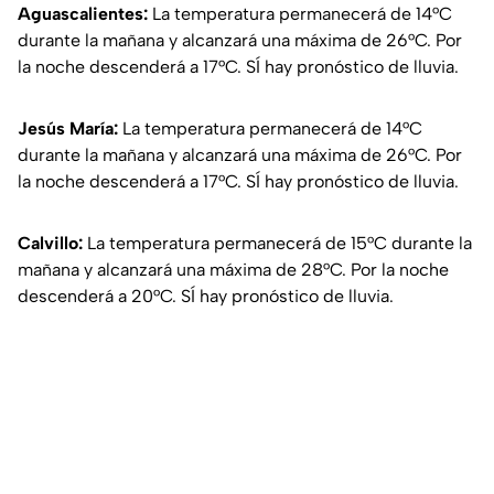
Aguascalientes:
La temperatura permanecerá de 14°C
durante la mañana y alcanzará una máxima de 26°C. Por
la noche descenderá a 17°C. SÍ hay pronóstico de lluvia.
Jesús María:
La temperatura permanecerá de 14°C
durante la mañana y alcanzará una máxima de 26°C. Por
la noche descenderá a 17°C. SÍ hay pronóstico de lluvia.
Calvillo:
La temperatura permanecerá de 15°C durante la
mañana y alcanzará una máxima de 28°C. Por la noche
descenderá a 20°C. SÍ hay pronóstico de lluvia.