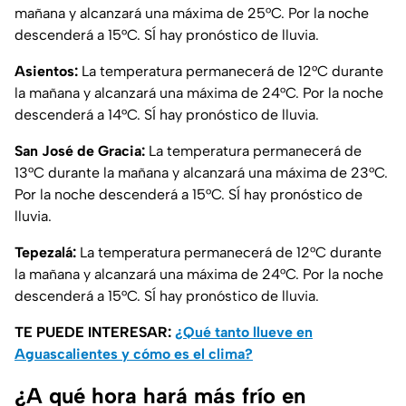
mañana y alcanzará una máxima de 25°C. Por la noche
descenderá a 15°C. SÍ hay pronóstico de lluvia.
Asientos:
La temperatura permanecerá de 12°C durante
la mañana y alcanzará una máxima de 24°C. Por la noche
descenderá a 14°C. SÍ hay pronóstico de lluvia.
San José de Gracia:
La temperatura permanecerá de
13°C durante la mañana y alcanzará una máxima de 23°C.
Por la noche descenderá a 15°C. SÍ hay pronóstico de
lluvia.
Tepezalá:
La temperatura permanecerá de 12°C durante
la mañana y alcanzará una máxima de 24°C. Por la noche
descenderá a 15°C. SÍ hay pronóstico de lluvia.
TE PUEDE INTERESAR:
¿Qué tanto llueve en
Aguascalientes y cómo es el clima?
¿A qué hora hará más frío en