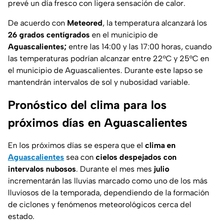
prevé un día fresco con ligera sensación de calor.
De acuerdo con
Meteored
, la temperatura alcanzará los
26 grados centígrados
en el municipio de
Aguascalientes;
entre las 14:00 y las 17:00 horas, cuando
las temperaturas podrían alcanzar entre 22°C y 25°C en
el municipio de Aguascalientes. Durante este lapso se
mantendrán intervalos de sol y nubosidad variable.
Pronóstico del clima para los
próximos días en Aguascalientes
En los próximos días se espera que el
clima en
Aguascalientes
sea con
cielos despejados con
intervalos nubosos
. Durante el mes mes
julio
incrementarán las lluvias marcado como uno de los más
lluviosos de la temporada, dependiendo de la formación
de ciclones y fenómenos meteorológicos cerca del
estado.