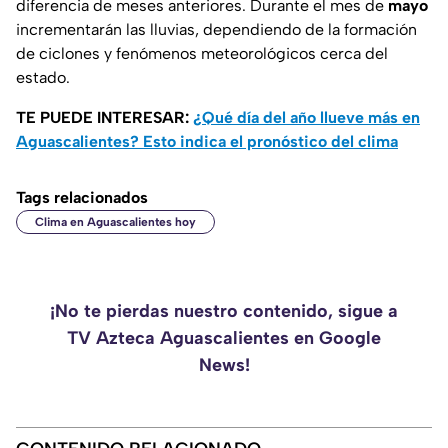
diferencia de meses anteriores. Durante el mes de
mayo
incrementarán las lluvias, dependiendo de la formación
de ciclones y fenómenos meteorológicos cerca del
estado.
TE PUEDE INTERESAR:
¿Qué día del año llueve más en
Aguascalientes? Esto indica el pronóstico del clima
Tags relacionados
Clima en Aguascalientes hoy
¡No te pierdas nuestro contenido, sigue a
TV Azteca Aguascalientes en Google
News!