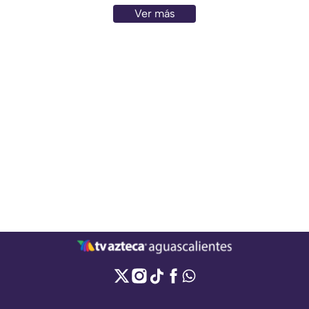
Ver más