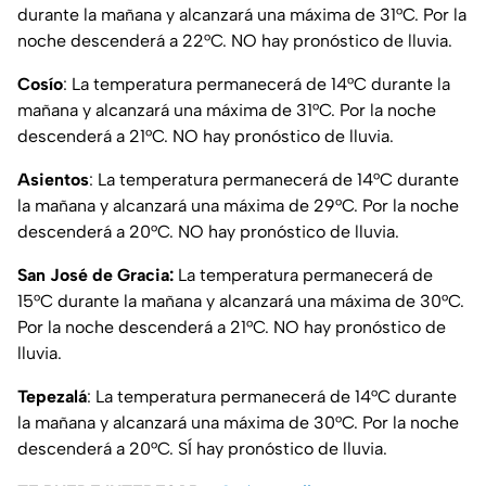
durante la mañana y alcanzará una máxima de 31°C. Por la
noche descenderá a 22°C. NO hay pronóstico de lluvia.
Cosío
: La temperatura permanecerá de 14°C durante la
mañana y alcanzará una máxima de 31°C. Por la noche
descenderá a 21°C. NO hay pronóstico de lluvia.
Asientos
: La temperatura permanecerá de 14°C durante
la mañana y alcanzará una máxima de 29°C. Por la noche
descenderá a 20°C. NO hay pronóstico de lluvia.
San José de Gracia:
La temperatura permanecerá de
15°C durante la mañana y alcanzará una máxima de 30°C.
Por la noche descenderá a 21°C. NO hay pronóstico de
lluvia.
Tepezalá
: La temperatura permanecerá de 14°C durante
la mañana y alcanzará una máxima de 30°C. Por la noche
descenderá a 20°C. SÍ hay pronóstico de lluvia.