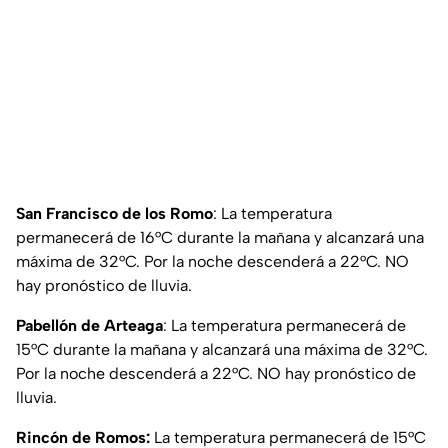
San Francisco de los Romo
: La temperatura
permanecerá de 16°C durante la mañana y alcanzará una
máxima de 32°C. Por la noche descenderá a 22°C. NO
hay pronóstico de lluvia.
Pabellón de Arteaga
: La temperatura permanecerá de
15°C durante la mañana y alcanzará una máxima de 32°C.
Por la noche descenderá a 22°C. NO hay pronóstico de
lluvia.
Rincón de Romos:
La temperatura permanecerá de 15°C