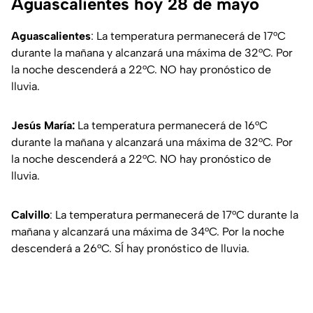
Aguascalientes hoy 28 de mayo
Aguascalientes
: La temperatura permanecerá de 17°C
durante la mañana y alcanzará una máxima de 32°C. Por
la noche descenderá a 22°C. NO hay pronóstico de
lluvia.
Jesús María:
La temperatura permanecerá de 16°C
durante la mañana y alcanzará una máxima de 32°C. Por
la noche descenderá a 22°C. NO hay pronóstico de
lluvia.
Calvillo
: La temperatura permanecerá de 17°C durante la
mañana y alcanzará una máxima de 34°C. Por la noche
descenderá a 26°C. SÍ hay pronóstico de lluvia.