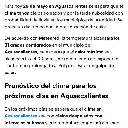
Para hoy
28 de mayo en Aguascalientes
se espera que el
clima
tenga cielos soleados y por la tarde nubosidad con
probabilidad de lluvia en los municipios de la entidad. Se
prevé un día fresco con ligera sensación de calor.
De acuerdo con
Meteored
, la temperatura alcanzará los
31 grados centígrados
en el municipio de
Aguascalientes;
se espera que el
calor máximo
se
alcance a las 14:00 horas; se recomienda no exponerse
por tiempo prolongado al Sol para evitar un
golpe de
calor.
Pronóstico del clima para los
próximos días en Aguascalientes
En los próximos días se espera que el
clima en
Aguascalientes
sea con
cielos despejados con
intervalos nubosos
y la temperatura empezará a bajar a