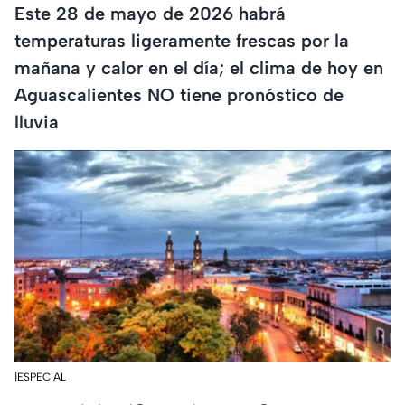
Este 28 de mayo de 2026 habrá
temperaturas ligeramente frescas por la
mañana y calor en el día; el clima de hoy en
Aguascalientes NO tiene pronóstico de
lluvia
|ESPECIAL