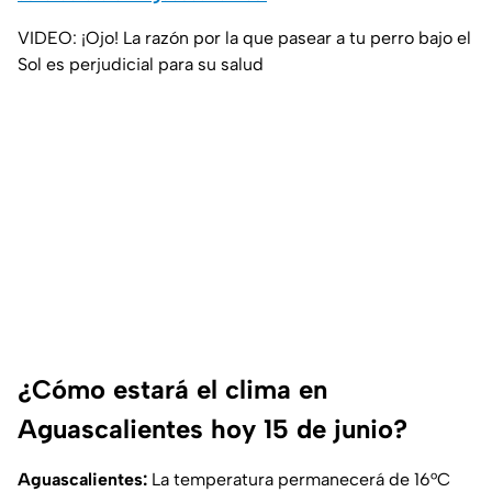
VIDEO: ¡Ojo! La razón por la que pasear a tu perro bajo el
Sol es perjudicial para su salud
¿Cómo estará el clima en
Aguascalientes hoy 15 de junio?
Aguascalientes:
La temperatura permanecerá de 16°C