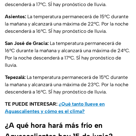
descenderá a 17°C. SÍ hay pronóstico de lluvia.
Asientos:
La temperatura permanecerá de 15°C durante
la mañana y alcanzará una máxima de 22°C. Por la noche
descenderá a 16°C. SÍ hay pronóstico de lluvia.
San José de Gracia:
La temperatura permanecerá de
16°C durante la mañana y alcanzará una máxima de 24°C.
Por la noche descenderá a 17°C. SÍ hay pronóstico de
lluvia.
Tepezalá:
La temperatura permanecerá de 15°C durante
la mañana y alcanzará una máxima de 23°C. Por la noche
descenderá a 16°C. SÍ hay pronóstico de lluvia.
TE PUEDE INTERESAR:
¿Qué tanto llueve en
Aguascalientes y cómo es el clima?
¿A qué hora hará más frío en