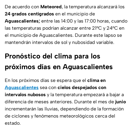
De acuerdo con
Meteored
, la temperatura alcanzará los
24 grados centígrados
en el municipio de
Aguascalientes;
entre las 14:00 y las 17:00 horas, cuando
las temperaturas podrían alcanzar entre 21°C y 24°C en
el municipio de Aguascalientes. Durante este lapso se
mantendrán intervalos de sol y nubosidad variable.
Pronóstico del clima para los
próximos días en Aguascalientes
En los próximos días se espera que el
clima en
Aguascalientes
sea con
cielos despejados con
intervalos nubosos
y la temperatura empezará a bajar a
diferencia de meses anteriores. Durante el mes de
junio
incrementarán las lluvias, dependiendo de la formación
de ciclones y fenómenos meteorológicos cerca del
estado.