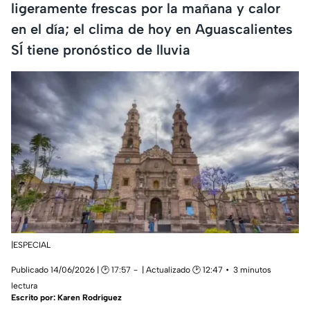
ligeramente frescas por la mañana y calor
en el día; el clima de hoy en Aguascalientes
SÍ tiene pronóstico de lluvia
|ESPECIAL
Publicado 14/06/2026 | 🕑 17:57
| Actualizado 🕑 12:47
3 minutos
lectura
Escrito por:
Karen Rodríguez