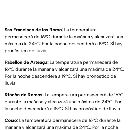
San Francisco de los Romo:
La temperatura
permanecerá de 16°C durante la mañana y alcanzará una
máxima de 24°C. Por la noche descenderá a 19°C. SÍ hay
pronóstico de lluvia.
Pabellón de Arteaga:
La temperatura permanecerá de
16°C durante la mañana y alcanzará una máxima de 24°C.
Por la noche descenderá a 19°C. SÍ hay pronóstico de
lluvia.
Rincón de Romos:
La temperatura permanecerá de 16°C
durante la mañana y alcanzará una máxima de 24°C. Por
la noche descenderá a 18°C. SÍ hay pronóstico de lluvia.
Cosío
: La temperatura permanecerá de 16°C durante la
mañana y alcanzará una máxima de 24°C. Por la noche