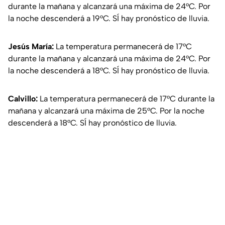
durante la mañana y alcanzará una máxima de 24°C. Por
la noche descenderá a 19°C. SÍ hay pronóstico de lluvia.
Jesús María:
La temperatura permanecerá de 17°C
durante la mañana y alcanzará una máxima de 24°C. Por
la noche descenderá a 18°C. SÍ hay pronóstico de lluvia.
Calvillo:
La temperatura permanecerá de 17°C durante la
mañana y alcanzará una máxima de 25°C. Por la noche
descenderá a 18°C. SÍ hay pronóstico de lluvia.