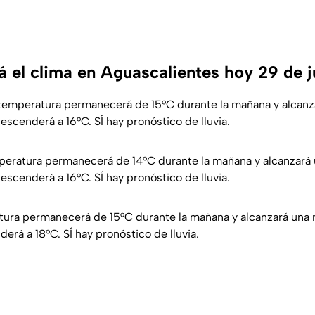
 el clima en Aguascalientes hoy 29 de j
temperatura permanecerá de 15°C durante la mañana y alcan
escenderá a 16°C. SÍ hay pronóstico de lluvia.
eratura permanecerá de 14°C durante la mañana y alcanzará
escenderá a 16°C. SÍ hay pronóstico de lluvia.
ura permanecerá de 15°C durante la mañana y alcanzará una
erá a 18°C. SÍ hay pronóstico de lluvia.