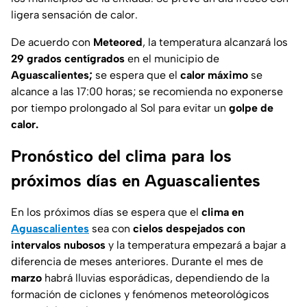
ligera sensación de calor.
De acuerdo con
Meteored
, la temperatura alcanzará los
29 grados centígrados
en el municipio de
Aguascalientes;
se espera que el
calor máximo
se
alcance a las 17:00 horas; se recomienda no exponerse
por tiempo prolongado al Sol para evitar un
golpe de
calor.
Pronóstico del clima para los
próximos días en Aguascalientes
En los próximos días se espera que el
clima en
Aguascalientes
sea con
cielos despejados con
intervalos nubosos
y la temperatura empezará a bajar a
diferencia de meses anteriores. Durante el mes de
marzo
habrá lluvias esporádicas, dependiendo de la
formación de ciclones y fenómenos meteorológicos