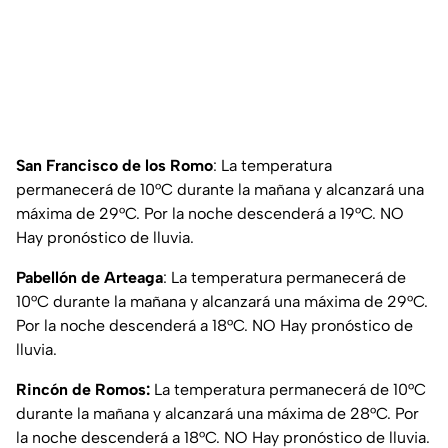
San Francisco de los Romo
: La temperatura
permanecerá de 10°C durante la mañana y alcanzará una
máxima de 29°C. Por la noche descenderá a 19°C. NO
Hay pronóstico de lluvia.
Pabellón de Arteaga
: La temperatura permanecerá de
10°C durante la mañana y alcanzará una máxima de 29°C.
Por la noche descenderá a 18°C. NO Hay pronóstico de
lluvia.
Rincón de Romos:
La temperatura permanecerá de 10°C
durante la mañana y alcanzará una máxima de 28°C. Por
la noche descenderá a 18°C. NO Hay pronóstico de lluvia.