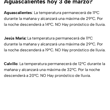
Aguascalientes hoy 3 de marzo?
Aguascalientes
: La temperatura permanecerá de 11°C
durante la mañana y alcanzará una máxima de 29°C. Por
la noche descenderá a 14°C. NO Hay pronóstico de lluvia.
Jesús María:
La temperatura permanecerá de 11°C
durante la mañana y alcanzará una máxima de 29°C. Por
la noche descenderá a 19°C. NO Hay pronóstico de lluvia.
Calvillo
: La temperatura permanecerá de 12°C durante la
mañana y alcanzará una máxima de 32°C. Por la noche
descenderá a 20°C. NO Hay pronóstico de lluvia.