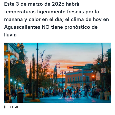
Este 3 de marzo de 2026 habrá
temperaturas ligeramente frescas por la
mañana y calor en el día; el clima de hoy en
Aguascalientes NO tiene pronóstico de
lluvia
|ESPECIAL