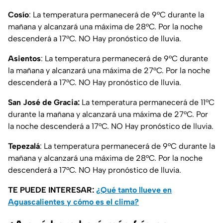
Cosío
: La temperatura permanecerá de 9°C durante la
mañana y alcanzará una máxima de 28°C. Por la noche
descenderá a 17°C. NO Hay pronóstico de lluvia.
Asientos
: La temperatura permanecerá de 9°C durante
la mañana y alcanzará una máxima de 27°C. Por la noche
descenderá a 17°C. NO Hay pronóstico de lluvia.
San José de Gracia:
La temperatura permanecerá de 11°C
durante la mañana y alcanzará una máxima de 27°C. Por
la noche descenderá a 17°C. NO Hay pronóstico de lluvia.
Tepezalá
: La temperatura permanecerá de 9°C durante la
mañana y alcanzará una máxima de 28°C. Por la noche
descenderá a 17°C. NO Hay pronóstico de lluvia.
TE PUEDE INTERESAR:
¿Qué tanto llueve en
Aguascalientes y cómo es el clima?