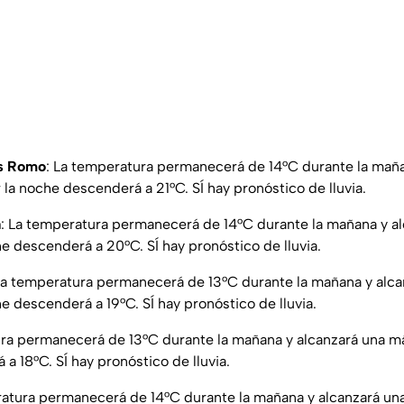
os Romo
: La temperatura permanecerá de 14°C durante la maña
la noche descenderá a 21°C. SÍ hay pronóstico de lluvia.
a
: La temperatura permanecerá de 14°C durante la mañana y a
e descenderá a 20°C. SÍ hay pronóstico de lluvia.
a temperatura permanecerá de 13°C durante la mañana y alc
e descenderá a 19°C. SÍ hay pronóstico de lluvia.
ura permanecerá de 13°C durante la mañana y alcanzará una m
a 18°C. SÍ hay pronóstico de lluvia.
ratura permanecerá de 14°C durante la mañana y alcanzará u