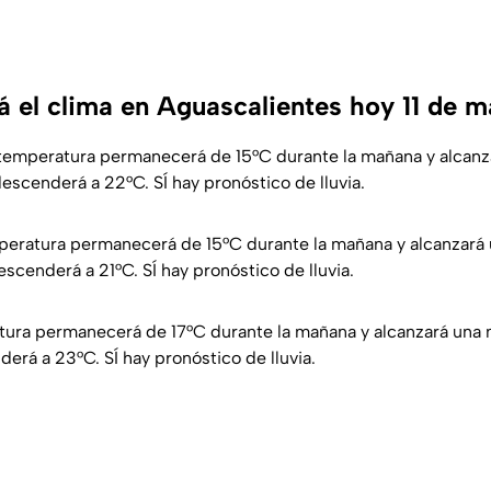
 el clima en Aguascalientes hoy 11 de 
 temperatura permanecerá de 15°C durante la mañana y alcan
escenderá a 22°C. SÍ hay pronóstico de lluvia.
eratura permanecerá de 15°C durante la mañana y alcanzará
escenderá a 21°C. SÍ hay pronóstico de lluvia.
atura permanecerá de 17°C durante la mañana y alcanzará una
erá a 23°C. SÍ hay pronóstico de lluvia.