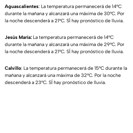
Aguascalientes
: La temperatura permanecerá de 14°C
durante la mañana y alcanzará una máxima de 30°C. Por
la noche descenderá a 21°C. SÍ hay pronóstico de lluvia.
Jesús María:
La temperatura permanecerá de 14°C
durante la mañana y alcanzará una máxima de 29°C. Por
la noche descenderá a 21°C. SÍ hay pronóstico de lluvia.
Calvillo
: La temperatura permanecerá de 15°C durante la
mañana y alcanzará una máxima de 32°C. Por la noche
descenderá a 23°C. SÍ hay pronóstico de lluvia.