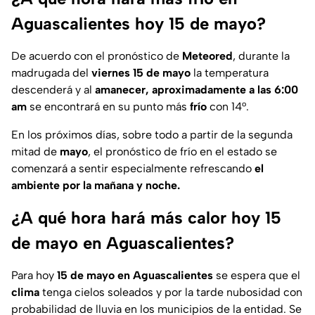
Aguascalientes hoy 15 de mayo?
De acuerdo con el pronóstico de
Meteored
, durante la
madrugada del
viernes 15 de mayo
la temperatura
descenderá y al
amanecer, aproximadamente a las 6:00
am
se encontrará en su punto más
frío
con 14°.
En los próximos días, sobre todo a partir de la segunda
mitad de
mayo
, el pronóstico de frío en el estado se
comenzará a sentir especialmente refrescando
el
ambiente por la mañana y noche.
¿A qué hora hará más calor hoy 15
de mayo en Aguascalientes?
Para hoy
15 de mayo en Aguascalientes
se espera que el
clima
tenga cielos soleados y por la tarde nubosidad con
probabilidad de lluvia en los municipios de la entidad. Se