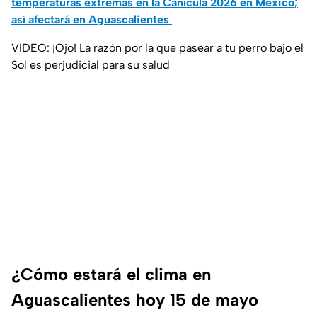
temperaturas extremas en la Canícula 2026 en México;
así afectará en Aguascalientes
VIDEO: ¡Ojo! La razón por la que pasear a tu perro bajo el
Sol es perjudicial para su salud
¿Cómo estará el clima en
Aguascalientes hoy 15 de mayo