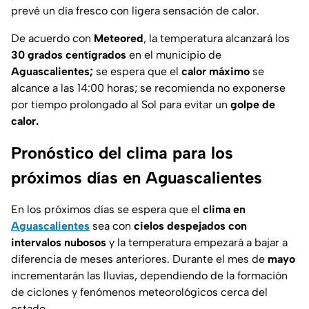
prevé un día fresco con ligera sensación de calor.
De acuerdo con
Meteored
, la temperatura alcanzará los
30 grados centígrados
en el municipio de
Aguascalientes;
se espera que el
calor máximo
se
alcance a las 14:00 horas; se recomienda no exponerse
por tiempo prolongado al Sol para evitar un
golpe de
calor.
Pronóstico del clima para los
próximos días en Aguascalientes
En los próximos días se espera que el
clima en
Aguascalientes
sea con
cielos despejados con
intervalos nubosos
y la temperatura empezará a bajar a
diferencia de meses anteriores. Durante el mes de
mayo
incrementarán las lluvias, dependiendo de la formación
de ciclones y fenómenos meteorológicos cerca del
estado.