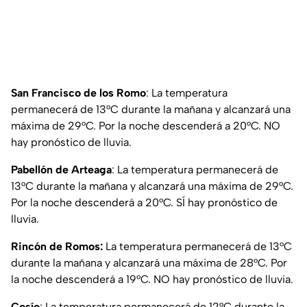
San Francisco de los Romo
: La temperatura
permanecerá de 13°C durante la mañana y alcanzará una
máxima de 29°C. Por la noche descenderá a 20°C. NO
hay pronóstico de lluvia.
Pabellón de Arteaga
: La temperatura permanecerá de
13°C durante la mañana y alcanzará una máxima de 29°C.
Por la noche descenderá a 20°C. SÍ hay pronóstico de
lluvia.
Rincón de Romos:
La temperatura permanecerá de 13°C
durante la mañana y alcanzará una máxima de 28°C. Por
la noche descenderá a 19°C. NO hay pronóstico de lluvia.
Cosío
: La temperatura permanecerá de 12°C durante la