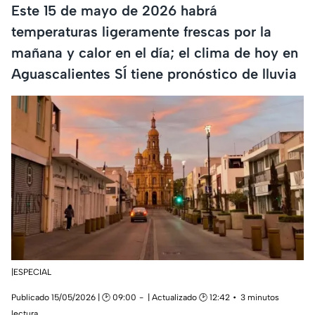
Este 15 de mayo de 2026 habrá
temperaturas ligeramente frescas por la
mañana y calor en el día; el clima de hoy en
Aguascalientes SÍ tiene pronóstico de lluvia
|ESPECIAL
Publicado 15/05/2026 | 🕑 09:00
| Actualizado 🕑 12:42
3 minutos
lectura