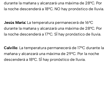
durante la mañana y alcanzará una máxima de 28°C. Por
la noche descenderá a 18°C. NO hay pronóstico de lluvia.
Jesús María:
La temperatura permanecerá de 16°C
durante la mañana y alcanzará una máxima de 28°C. Por
la noche descenderá a 17°C. SÍ hay pronóstico de lluvia.
Calvillo
: La temperatura permanecerá de 17°C durante la
mañana y alcanzará una máxima de 29°C. Por la noche
descenderá a 18°C. SÍ hay pronóstico de lluvia.