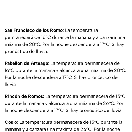
San Francisco de los Romo
: La temperatura
permanecerá de 16°C durante la mañana y alcanzará una
máxima de 28°C. Por la noche descenderá a 17°C. SÍ hay
pronóstico de lluvia.
Pabellón de Arteaga
: La temperatura permanecerá de
16°C durante la mañana y alcanzará una máxima de 28°C.
Por la noche descenderá a 17°C. SÍ hay pronóstico de
lluvia.
Rincón de Romos:
La temperatura permanecerá de 15°C
durante la mañana y alcanzará una máxima de 26°C. Por
la noche descenderá a 17°C. SÍ hay pronóstico de lluvia.
Cosío
: La temperatura permanecerá de 15°C durante la
mañana y alcanzará una máxima de 26°C. Por la noche