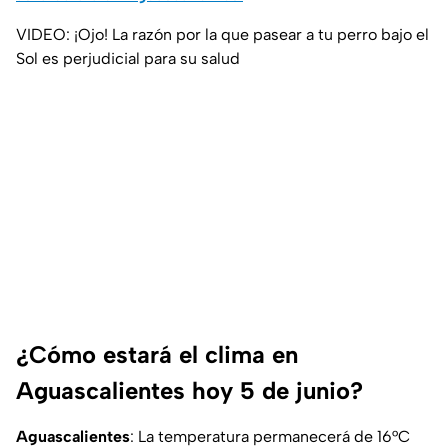
VIDEO: ¡Ojo! La razón por la que pasear a tu perro bajo el
Sol es perjudicial para su salud
¿Cómo estará el clima en
Aguascalientes hoy 5 de junio?
Aguascalientes
: La temperatura permanecerá de 16°C