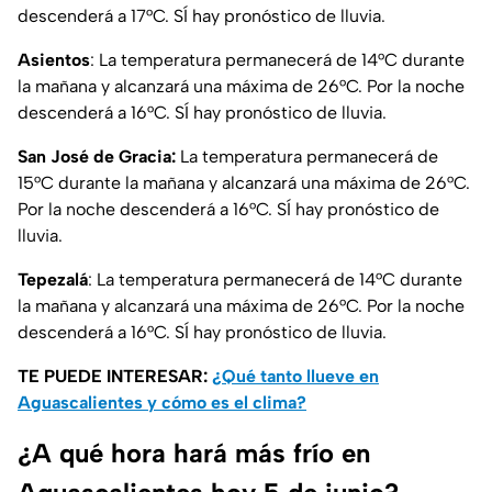
descenderá a 17°C. SÍ hay pronóstico de lluvia.
Asientos
: La temperatura permanecerá de 14°C durante
la mañana y alcanzará una máxima de 26°C. Por la noche
descenderá a 16°C. SÍ hay pronóstico de lluvia.
San José de Gracia:
La temperatura permanecerá de
15°C durante la mañana y alcanzará una máxima de 26°C.
Por la noche descenderá a 16°C. SÍ hay pronóstico de
lluvia.
Tepezalá
: La temperatura permanecerá de 14°C durante
la mañana y alcanzará una máxima de 26°C. Por la noche
descenderá a 16°C. SÍ hay pronóstico de lluvia.
TE PUEDE INTERESAR:
¿Qué tanto llueve en
Aguascalientes y cómo es el clima?
¿A qué hora hará más frío en