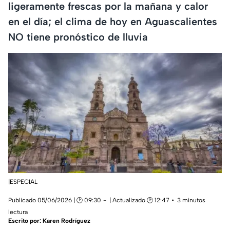
ligeramente frescas por la mañana y calor
en el día; el clima de hoy en Aguascalientes
NO tiene pronóstico de lluvia
|ESPECIAL
Publicado 05/06/2026 | 🕑 09:30
| Actualizado 🕑 12:47
3 minutos
lectura
Escrito por:
Karen Rodríguez