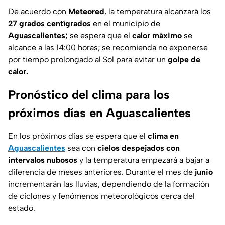
De acuerdo con
Meteored
, la temperatura alcanzará los
27 grados centígrados
en el municipio de
Aguascalientes;
se espera que el
calor máximo
se
alcance a las 14:00 horas; se recomienda no exponerse
por tiempo prolongado al Sol para evitar un
golpe de
calor.
Pronóstico del clima para los
próximos días en Aguascalientes
En los próximos días se espera que el
clima en
Aguascalientes
sea con
cielos despejados con
intervalos nubosos
y la temperatura empezará a bajar a
diferencia de meses anteriores. Durante el mes de
junio
incrementarán las lluvias, dependiendo de la formación
de ciclones y fenómenos meteorológicos cerca del
estado.