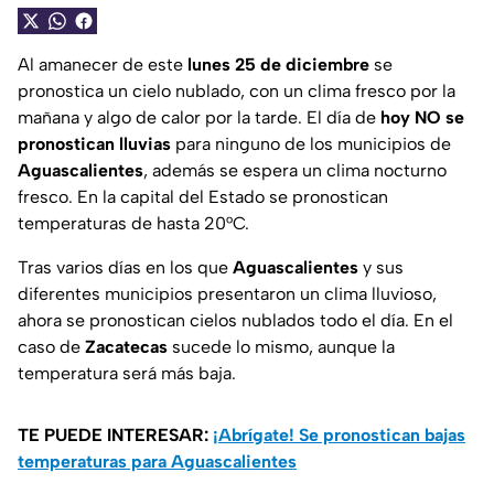
Al amanecer de este
lunes 25 de diciembre
se
pronostica un cielo nublado, con un clima fresco por la
mañana y algo de calor por la tarde. El día de
hoy NO se
pronostican lluvias
para ninguno de los municipios de
Aguascalientes
, además se espera un clima nocturno
fresco. En la capital del Estado se pronostican
temperaturas de hasta 20°C.
Tras varios días en los que
Aguascalientes
y sus
diferentes municipios presentaron un clima lluvioso,
ahora se pronostican cielos nublados todo el día. En el
caso de
Zacatecas
sucede lo mismo, aunque la
temperatura será más baja.
TE PUEDE INTERESAR:
¡Abrígate! Se pronostican bajas
temperaturas para Aguascalientes