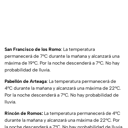
San Francisco de los Romo
: La temperatura
permanecerá de 7°C durante la mañana y alcanzará una
máxima de 19°C. Por la noche descenderá a 7°C. No hay
probabilidad de lluvia.
Pabellón de Arteaga
: La temperatura permanecerá de
4°C durante la mañana y alcanzará una máxima de 22°C.
Por la noche descenderá a 7°C. No hay probabilidad de
lluvia.
Rincón de Romos:
La temperatura permanecerá de 4°C
durante la mañana y alcanzará una máxima de 22°C. Por
la noche descenderá a 7°C. No hay probabilidad de lluvia.