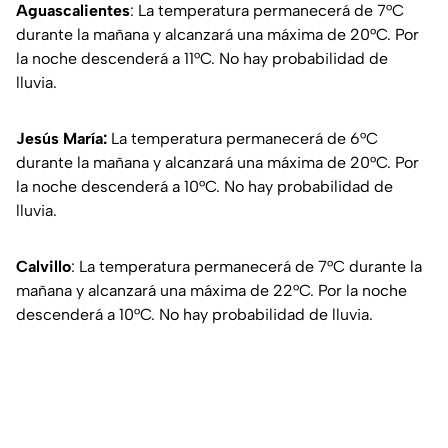
Aguascalientes
: La temperatura permanecerá de 7°C
durante la mañana y alcanzará una máxima de 20°C. Por
la noche descenderá a 11°C. No hay probabilidad de
lluvia.
Jesús María:
La temperatura permanecerá de 6°C
durante la mañana y alcanzará una máxima de 20°C. Por
la noche descenderá a 10°C. No hay probabilidad de
lluvia.
Calvillo
: La temperatura permanecerá de 7°C durante la
mañana y alcanzará una máxima de 22°C. Por la noche
descenderá a 10°C. No hay probabilidad de lluvia.