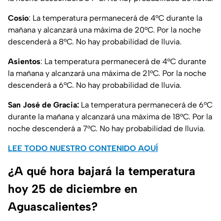
Cosío
: La temperatura permanecerá de 4°C durante la
mañana y alcanzará una máxima de 20°C. Por la noche
descenderá a 8°C. No hay probabilidad de lluvia.
Asientos
: La temperatura permanecerá de 4°C durante
la mañana y alcanzará una máxima de 21°C. Por la noche
descenderá a 6°C. No hay probabilidad de lluvia.
San José de Gracia:
La temperatura permanecerá de 6°C
durante la mañana y alcanzará una máxima de 18°C. Por la
noche descenderá a 7°C. No hay probabilidad de lluvia.
LEE TODO NUESTRO CONTENIDO AQUÍ
¿A qué hora bajará la temperatura
hoy 25 de diciembre en
Aguascalientes?