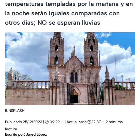
temperaturas templadas por la mañana y en
la noche serán iguales comparadas con
otros días; NO se esperan lluvias
|UNSPLASH
Publicado 25/12/2023 | 🕑 09:29
| Actualizado 🕑 12:37
2 minutos
lectura
Escrito por:
Jared López