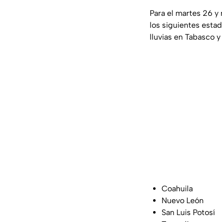
Para el martes 26 y
los siguientes estad
lluvias en Tabasco 
Coahuila
Nuevo León
San Luis Potosí