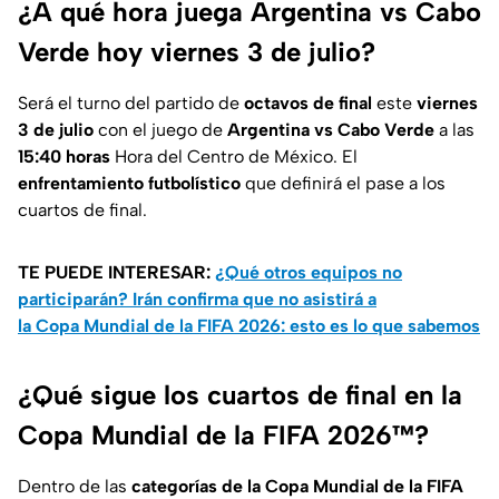
¿A qué hora juega Argentina vs Cabo
Verde hoy viernes 3 de julio?
Será el turno del partido de
octavos de final
este
viernes
3 de julio
con el juego de
Argentina vs Cabo Verde
a las
15:40 horas
Hora del Centro de México. El
enfrentamiento futbolístico
que definirá el pase a los
cuartos de final.
TE PUEDE INTERESAR:
¿Qué otros equipos no
participarán? Irán confirma que no asistirá a
la Copa Mundial de la FIFA 2026: esto es lo que sabemos
¿Qué sigue los cuartos de final en la
Copa Mundial de la FIFA 2026™?
Dentro de las
categorías de la Copa Mundial de la FIFA