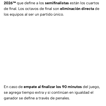
2026™
que define a los
semifinalistas
están los cuartos
de final. Los octavos de final son
eliminación directa
de
los equipos al ser un partido único.
En caso de
empate al finalizar los 90 minutos
del juego,
se agrega tiempo extra y si continúan en igualdad el
ganador se define a través de penales.