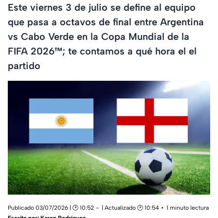
Este viernes 3 de julio se define al equipo
que pasa a octavos de final entre Argentina
vs Cabo Verde en la Copa Mundial de la
FIFA 2026™; te contamos a qué hora el el
partido
Publicado 03/07/2026 | 🕑 10:52
| Actualizado 🕑 10:54
1 minuto lectura