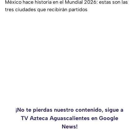
México hace historia en el Mundial 2026: estas son las
tres ciudades que recibirán partidos
¡No te pierdas nuestro contenido, sigue a
TV Azteca Aguascalientes en Google
News!