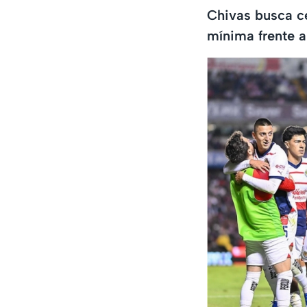
Chivas busca ce
mínima frente 