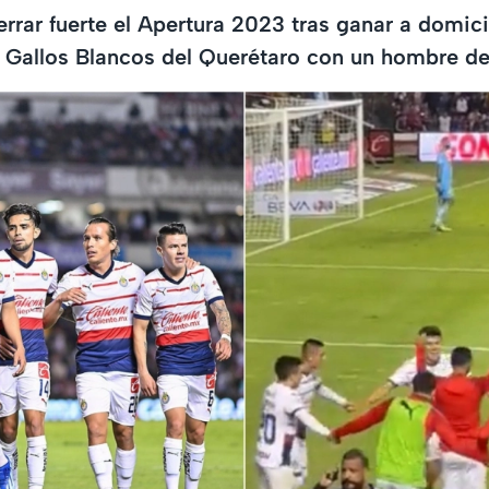
rrar fuerte el Apertura 2023 tras ganar a domicil
a Gallos Blancos del Querétaro con un hombre d