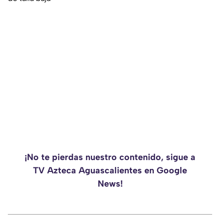
¡No te pierdas nuestro contenido, sigue a
TV Azteca Aguascalientes en Google
News!