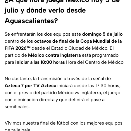
julio y dónde verlo desde
Aguascalientes?
Se enfrentarán los dos equipos este
domingo 5 de julio
dentro de los
octavos de final de la Copa Mundial de la
FIFA 2026™
desde el Estadio Ciudad de México. El
partido de
México contra Inglaterra
está programado
para
iniciar a las 18:00 horas
Hora del Centro de México.
No obstante, la transmisión a través de la señal de
Azteca 7
por TV Azteca
iniciará desde las 17:30 horas,
con el previo del partido México vs Inglaterra, el juego
con eliminación directa y que definirá el pase a
semifinales.
Vivimos nuestra final de fútbol con los mejores equipos
de talla baja