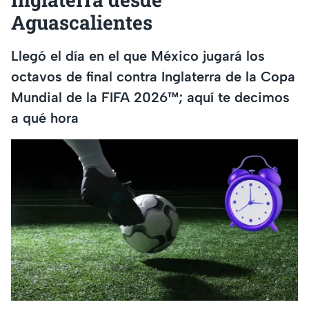
Aguascalientes
Llegó el día en el que México jugará los
octavos de final contra Inglaterra de la Copa
Mundial de la FIFA 2026™; aquí te decimos
a qué hora