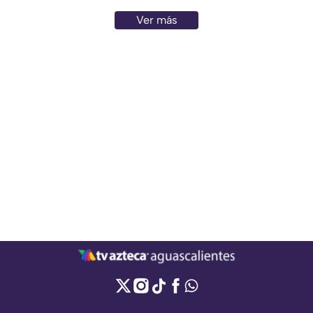
Ver más