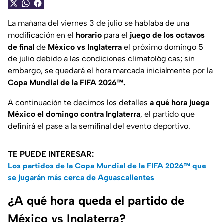
La mañana del viernes 3 de julio se hablaba de una
modificación en el
horario
para el
juego de los octavos
de final
de
México vs Inglaterra
el próximo domingo 5
de julio debido a las condiciones climatológicas; sin
embargo, se quedará el hora marcada inicialmente por la
Copa Mundial de la FIFA 2026™.
A continuación te decimos los detalles
a qué hora juega
México el domingo contra Inglaterra
, el partido que
definirá el pase a la semifinal del evento deportivo.
TE PUEDE INTERESAR:
Los partidos de la Copa Mundial de la FIFA 2026™ que
se jugarán más cerca de Aguascalientes
¿A qué hora queda el partido de
México vs Inglaterra?