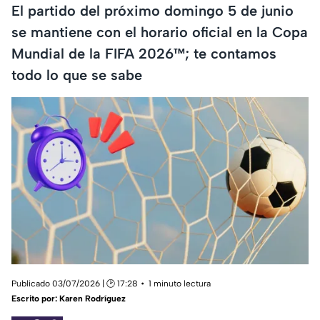
El partido del próximo domingo 5 de junio
se mantiene con el horario oficial en la Copa
Mundial de la FIFA 2026™; te contamos
todo lo que se sabe
Publicado 03/07/2026 | 🕑 17:28
1 minuto lectura
Escrito por:
Karen Rodríguez