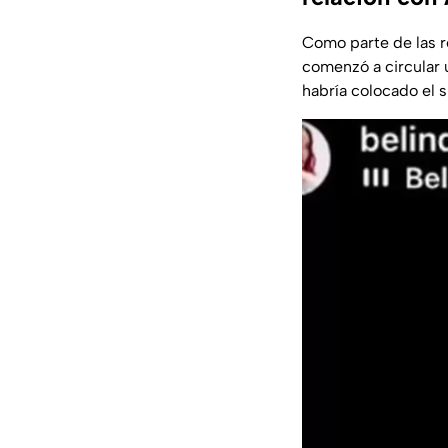
Como parte de las r
comenzó a circular 
habría colocado el 