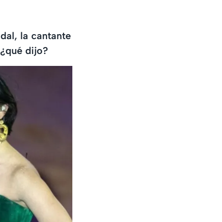
dal, la cantante
 ¿qué dijo?