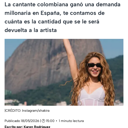
La cantante colombiana ganó una demanda
millonaria en España, te contamos de
cuánta es la cantidad que se le será
devuelta a la artista
|CRÉDITO: Instagram/shakira
Publicado 18/05/2026 | 🕑 15:00
1 minuto lectura
Escrito por:
Karen Rodríguez