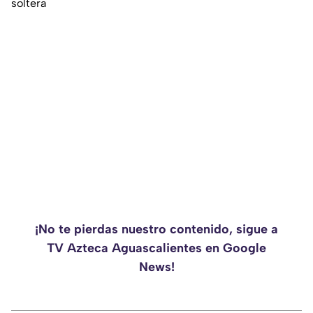
soltera
¡No te pierdas nuestro contenido, sigue a
TV Azteca Aguascalientes en Google
News!