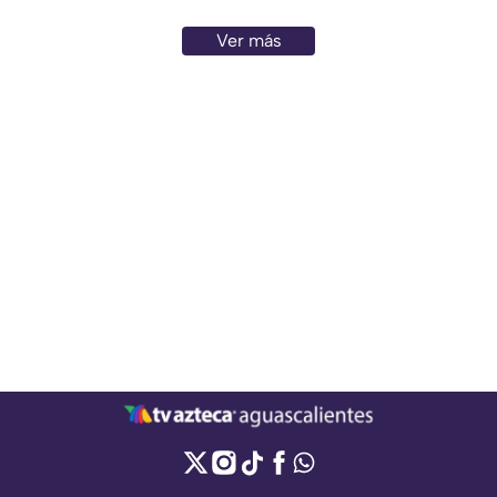
Ver más