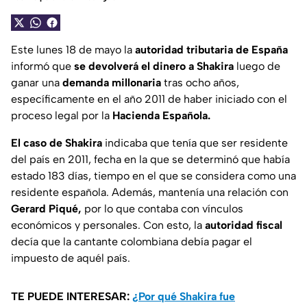
Este lunes 18 de mayo la
autoridad tributaria de España
informó que
se devolverá el dinero a Shakira
luego de
ganar una
demanda millonaria
tras ocho años,
específicamente en el año 2011 de haber iniciado con el
proceso legal por la
Hacienda Española.
El caso de Shakira
indicaba que tenía que ser residente
del país en 2011, fecha en la que se determinó que había
estado 183 días, tiempo en el que se considera como una
residente española. Además, mantenía una relación con
Gerard Piqué,
por lo que contaba con vínculos
económicos y personales. Con esto, la
autoridad fiscal
decía que la cantante colombiana debía pagar el
impuesto de aquél país.
TE PUEDE INTERESAR:
¿Por qué Shakira fue