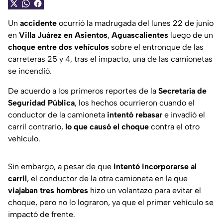
Un
accidente
ocurrió la madrugada del lunes 22 de junio
en
Villa Juárez en Asientos
,
Aguascalientes
luego de un
choque entre dos vehículos
sobre el entronque de las
carreteras 25 y 4, tras el impacto, una de las camionetas
se incendió.
De acuerdo a los primeros reportes de la
Secretaría de
Seguridad Pública
, los hechos ocurrieron cuando el
conductor de la camioneta
intentó rebasar
e invadió el
carril contrario,
lo que causó el choque
contra el otro
vehículo.
Sin embargo, a pesar de que
intentó incorporarse al
carril
, el conductor de la otra camioneta en la que
viajaban tres hombres
hizo un volantazo para evitar el
choque, pero no lo lograron, ya que el primer vehículo se
impactó de frente.