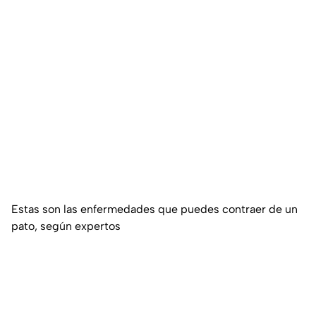
Estas son las enfermedades que puedes contraer de un
pato, según expertos