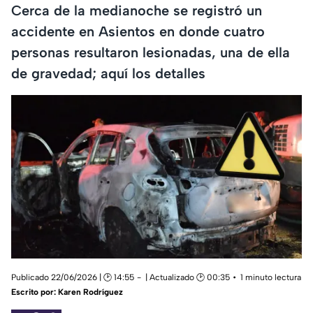
Cerca de la medianoche se registró un
accidente en Asientos en donde cuatro
personas resultaron lesionadas, una de ella
de gravedad; aquí los detalles
Publicado 22/06/2026 | 🕑 14:55
| Actualizado 🕑 00:35
1 minuto lectura
Escrito por:
Karen Rodríguez