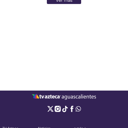
Ver más