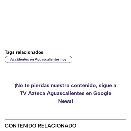
Tags relacionados
Accidentes en Aguascalientes hoy
¡No te pierdas nuestro contenido, sigue a
TV Azteca Aguascalientes en Google
News!
CONTENIDO RELACIONADO