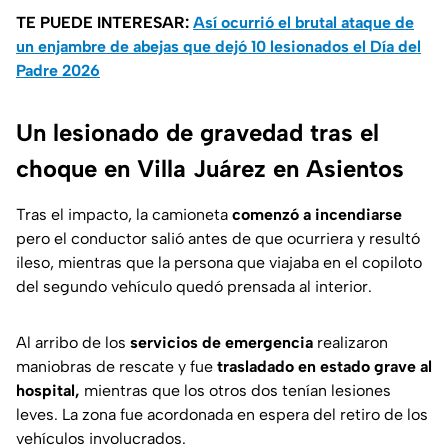
TE PUEDE INTERESAR:
Así ocurrió el brutal ataque de
un enjambre de abejas que dejó 10 lesionados el Día del
Padre 2026
Un lesionado de gravedad tras el
choque en Villa Juárez en Asientos
Tras el impacto, la camioneta
comenzó a incendiarse
pero el conductor salió antes de que ocurriera y resultó
ileso, mientras que la persona que viajaba en el copiloto
del segundo vehículo quedó prensada al interior.
Al arribo de los
servicios de emergencia
realizaron
maniobras de rescate y fue
trasladado en estado grave al
hospital,
mientras que los otros dos tenían lesiones
leves. La zona fue acordonada en espera del retiro de los
vehículos involucrados.