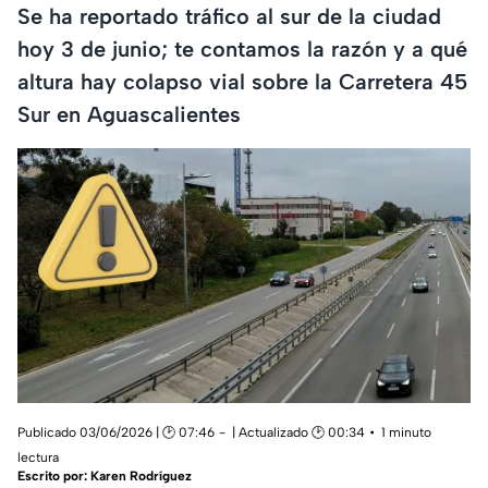
Se ha reportado tráfico al sur de la ciudad
hoy 3 de junio; te contamos la razón y a qué
altura hay colapso vial sobre la Carretera 45
Sur en Aguascalientes
Publicado 03/06/2026 | 🕑 07:46
| Actualizado 🕑 00:34
1 minuto
lectura
Escrito por:
Karen Rodríguez