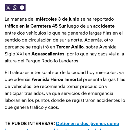
La mañana del
miércoles 3 de junio
se ha reportado
tráfico en la Carretera 45 Sur
luego de un
accidente
entre dos vehículos lo que ha generado largas filas en el
sentido de circulación de sur a norte. Además, otro
percance se registró en
Tercer Anillo
, sobre Avenida
Siglo XXI en
Aguascalientes
, por lo que hay caos vial a la
altura del Parque Rodolfo Landeros.
El tráfico es intenso al sur de la ciudad hoy miércoles, ya
que además
Avenida Héroe Inmortal
presenta largas filas
de vehículos. Se recomienda tomar precaución y
anticipar traslados, ya que servicios de emergencia
laboran en los puntos donde se registraron accidentes lo
que genera tráfico y caos.
TE PUEDE INTERESAR:
Detienen a dos jóvenes como