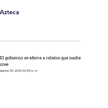
 Azteca
El gobierno se aferra a relatos que nadie
cree
agosto 05, 2026 02:40 p. m.