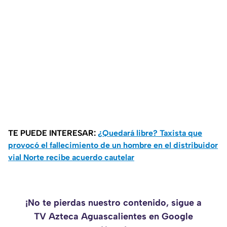
TE PUEDE INTERESAR:
¿Quedará libre? Taxista que
provocó el fallecimiento de un hombre en el distribuidor
vial Norte recibe acuerdo cautelar
¡No te pierdas nuestro contenido, sigue a
TV Azteca Aguascalientes en Google