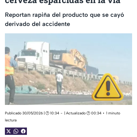
Reportan rapiña del producto que se cayó
derivado del accidente
Publicado 30/05/2026 | 🕑 10:34
| Actualizado 🕑 00:34
1 minuto
lectura