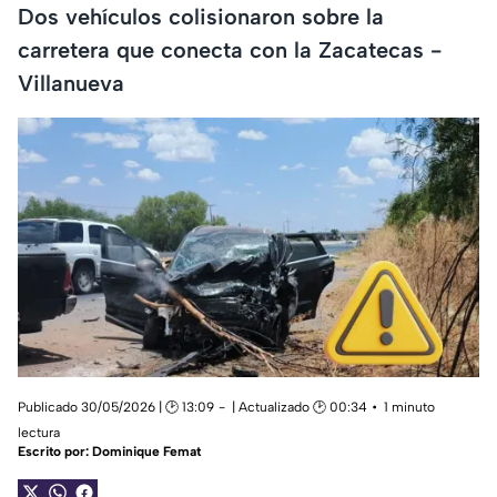
Dos vehículos colisionaron sobre la
carretera que conecta con la Zacatecas -
Villanueva
Publicado 30/05/2026 | 🕑 13:09
| Actualizado 🕑 00:34
1 minuto
lectura
Escrito por:
Dominique Femat