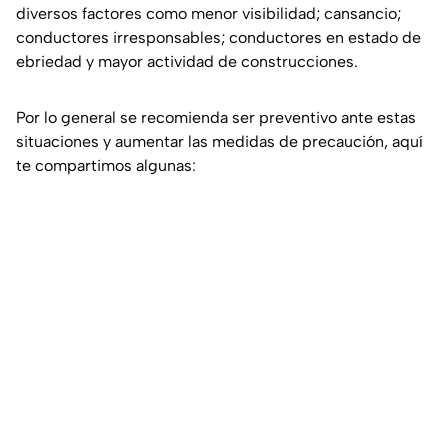
diversos factores como menor visibilidad; cansancio;
conductores irresponsables; conductores en estado de
ebriedad y mayor actividad de construcciones.
Por lo general se recomienda ser preventivo ante estas
situaciones y aumentar las medidas de precaución, aquí
te compartimos algunas: