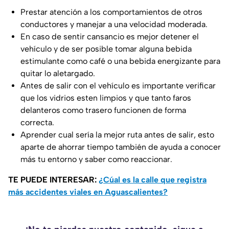
Prestar atención a los comportamientos de otros
conductores y manejar a una velocidad moderada.
En caso de sentir cansancio es mejor detener el
vehículo y de ser posible tomar alguna bebida
estimulante como café o una bebida energizante para
quitar lo aletargado.
Antes de salir con el vehículo es importante verificar
que los vidrios esten limpios y que tanto faros
delanteros como trasero funcionen de forma
correcta.
Aprender cual sería la mejor ruta antes de salir, esto
aparte de ahorrar tiempo también de ayuda a conocer
más tu entorno y saber como reaccionar.
TE PUEDE INTERESAR:
¿Cúal es la calle que registra
más accidentes viales en Aguascalientes?