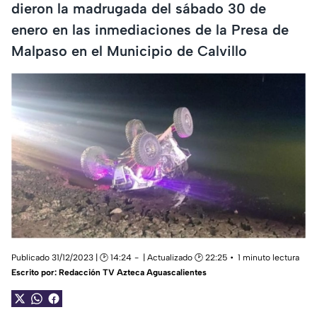
dieron la madrugada del sábado 30 de
enero en las inmediaciones de la Presa de
Malpaso en el Municipio de Calvillo
Publicado 31/12/2023 | 🕑 14:24
| Actualizado 🕑 22:25
1 minuto lectura
Escrito por:
Redacción TV Azteca Aguascalientes