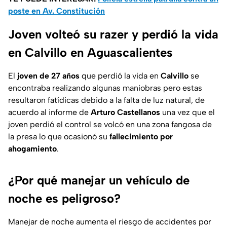
poste en Av. Constitución
Joven volteó su razer y perdió la vida
en Calvillo en Aguascalientes
El
joven de 27 años
que perdió la vida en
Calvillo
se
encontraba realizando algunas maniobras pero estas
resultaron fatídicas debido a la falta de luz natural, de
acuerdo al informe de
Arturo Castellanos
una vez que el
joven perdió el control se volcó en una zona fangosa de
la presa lo que ocasionó su
fallecimiento por
ahogamiento
.
¿Por qué manejar un vehículo de
noche es peligroso?
Manejar de noche aumenta el riesgo de accidentes por