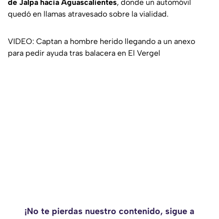
de Jalpa hacia Aguascalientes
, donde un automóvil
quedó en llamas atravesado sobre la vialidad.
VIDEO: Captan a hombre herido llegando a un anexo
para pedir ayuda tras balacera en El Vergel
¡No te pierdas nuestro contenido, sigue a