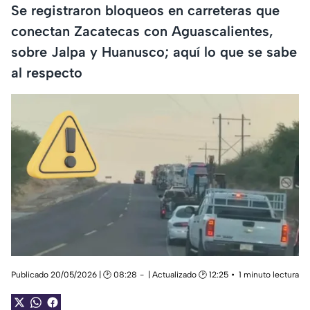
Se registraron bloqueos en carreteras que
conectan Zacatecas con Aguascalientes,
sobre Jalpa y Huanusco; aquí lo que se sabe
al respecto
Publicado 20/05/2026 | 🕑 08:28
| Actualizado 🕑 12:25
1 minuto lectura