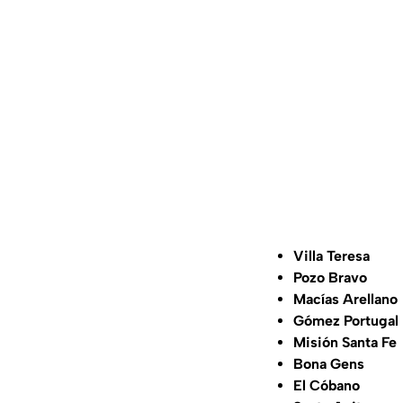
Villa Teresa
Pozo Bravo
Macías Arellano
Gómez Portugal
Misión Santa Fe
Bona Gens
El Cóbano