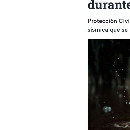
durante
Protección Civil
sísmica que se 