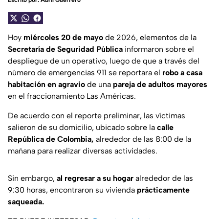
Escrito por:
Abril Guerrero
Hoy
miércoles 20 de mayo
de 2026, elementos de la
Secretaría de Seguridad Pública
informaron sobre el
despliegue de un operativo, luego de que a través del
número de emergencias 911 se reportara el
robo a casa
habitación en agravio
de una
pareja de adultos mayores
en el fraccionamiento Las Américas.
De acuerdo con el reporte preliminar, las víctimas
salieron de su domicilio, ubicado sobre la
calle
República de Colombia,
alrededor de las 8:00 de la
mañana para realizar diversas actividades.
Sin embargo,
al regresar a su hogar
alrededor de las
9:30 horas, encontraron su vivienda
prácticamente
saqueada.