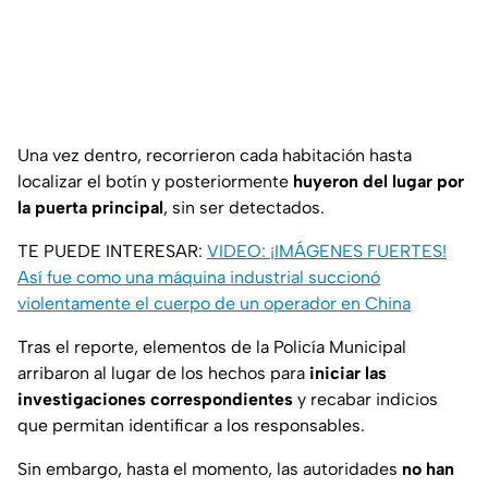
Una vez dentro, recorrieron cada habitación hasta
localizar el botín y posteriormente
huyeron del lugar por
la puerta principal
, sin ser detectados.
TE PUEDE INTERESAR:
VIDEO: ¡IMÁGENES FUERTES!
Así fue como una máquina industrial succionó
violentamente el cuerpo de un operador en China
Tras el reporte, elementos de la Policía Municipal
arribaron al lugar de los hechos para
iniciar las
investigaciones correspondientes
y recabar indicios
que permitan identificar a los responsables.
Sin embargo, hasta el momento, las autoridades
no han