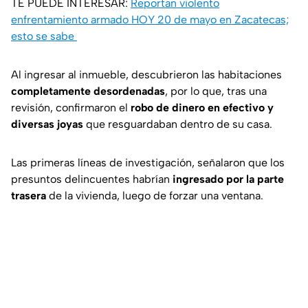
TE PUEDE INTERESAR:
Reportan violento
enfrentamiento armado HOY 20 de mayo en Zacatecas;
esto se sabe
Al ingresar al inmueble, descubrieron las habitaciones
completamente desordenadas
, por lo que, tras una
revisión, confirmaron el
robo de dinero en efectivo y
diversas joyas
que resguardaban dentro de su casa.
Las primeras líneas de investigación, señalaron que los
presuntos delincuentes habrían
ingresado por la parte
trasera
de la vivienda, luego de forzar una ventana.