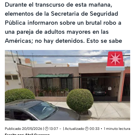
Durante el transcurso de esta mañana,
elementos de la Secretaria de Seguridad
Pública informaron sobre un brutal robo a
una pareja de adultos mayores en las
Américas; no hay detenidos. Esto se sabe
Publicado 20/05/2026 | 🕑 13:07
| Actualizado 🕑 00:33
1 minuto lectura