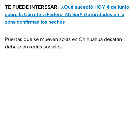
TE PUEDE INTERESAR:
¿Qué sucedió HOY 4 de junio
sobre la Carretera Federal 45 Sur? Autoridades en la
zona confirman los hechos
Puertas que se mueven solas en Chihuahua desatan
debate en redes sociales