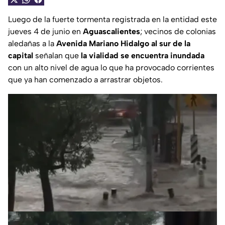
Luego de la fuerte tormenta registrada en la entidad este
jueves 4 de junio en
Aguascalientes
; vecinos de colonias
aledañas a la
Avenida Mariano Hidalgo al sur de la
capital
señalan que
la vialidad se encuentra inundada
con un alto nivel de agua lo que ha provocado corrientes
que ya han comenzado a arrastrar objetos.