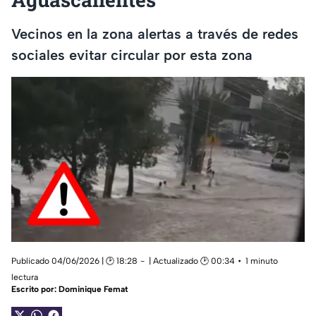
Vecinos en la zona alertas a través de redes
sociales evitar circular por esta zona
Publicado 04/06/2026 | 🕑 18:28
| Actualizado 🕑 00:34
1 minuto
lectura
Escrito por:
Dominique Femat