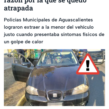
atrapada
Policías Municipales de Aguascalientes
lograron extraer a la menor del vehículo
justo cuando presentaba síntomas físicos de
un golpe de calor