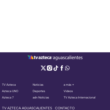
TV Azteca
Noticias
a más +
Azteca UNO
Deportes
Videos
Azteca 7
adn Noticias
TV Azteca Internacional
TV AZTECA AGUASCALIENTES
CONTACTO