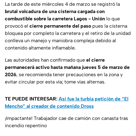
La tarde de este miércoles 4 de marzo se registró la
brutal volcadura de una cisterna cargada con
combustible sobre la carretera Lagos - Unión
lo que
provocó el
cierre permanente del paso
pues la cisterna
bloquea por completo la carretera y el retiro de la unidad
conlleva un manejo y maniobra compleja debido al
contenido altamente inflamable.
Las autoridades han confirmado que
el cierre
permanecerá activo hasta mañana jueves 5 de marzo de
2026
, se recomienda tener precauciones en la zona y
evitar circular por esta vía; tome vías alternas.
TE PUEDE INTERESAR:
Asi fue la turbia petición de “El
Mencho” al creador de contenido Dross
¡Impactante! Trabajador cae de camión con canasta tras
incendio repentino