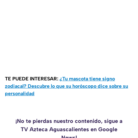
TE PUEDE INTERESAR:
¿Tu mascota tiene signo
zodiacal? Descubre lo que su horóscopo dice sobre su
personalidad
¡No te pierdas nuestro contenido, sigue a
TV Azteca Aguascalientes en Google
News!