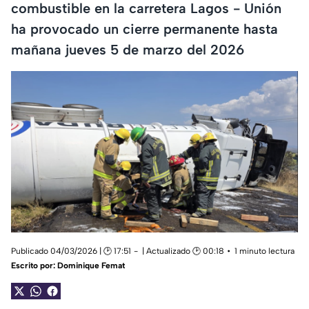
combustible en la carretera Lagos - Unión
ha provocado un cierre permanente hasta
mañana jueves 5 de marzo del 2026
Publicado 04/03/2026 | 🕑 17:51
| Actualizado 🕑 00:18
1 minuto lectura
Escrito por:
Dominique Femat