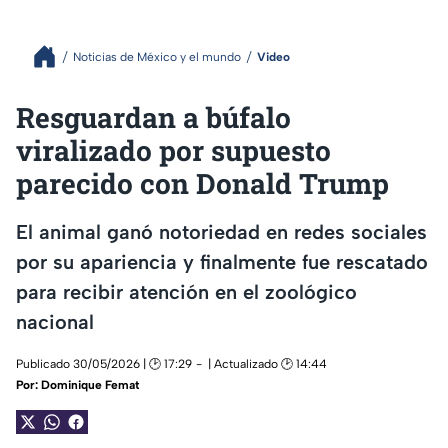
Noticias de México y el mundo
Video
Resguardan a búfalo
viralizado por supuesto
parecido con Donald Trump
El animal ganó notoriedad en redes sociales
por su apariencia y finalmente fue rescatado
para recibir atención en el zoológico
nacional
Publicado 30/05/2026 | 🕑 17:29
| Actualizado 🕑 14:44
Por:
Dominique Femat