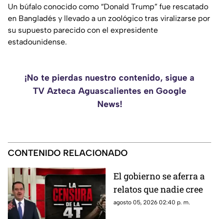
Un búfalo conocido como “Donald Trump” fue rescatado
en Bangladés y llevado a un zoológico tras viralizarse por
su supuesto parecido con el expresidente
estadounidense.
¡No te pierdas nuestro contenido, sigue a
TV Azteca Aguascalientes en Google
News!
CONTENIDO RELACIONADO
El gobierno se aferra a
relatos que nadie cree
agosto 05, 2026 02:40 p. m.