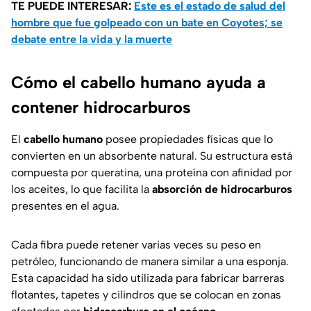
TE PUEDE INTERESAR:
Este es el estado de salud del
hombre que fue golpeado con un bate en Coyotes; se
debate entre la vida y la muerte
Cómo el cabello humano ayuda a
contener hidrocarburos
El
cabello humano
posee propiedades físicas que lo
convierten en un absorbente natural. Su estructura está
compuesta por queratina, una proteína con afinidad por
los aceites, lo que facilita la
absorción de hidrocarburos
presentes en el agua.
Cada fibra puede retener varias veces su peso en
petróleo, funcionando de manera similar a una esponja.
Esta capacidad ha sido utilizada para fabricar barreras
flotantes, tapetes y cilindros que se colocan en zonas