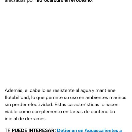
afectadas por
hidrocarburo en el océano
.
Además, el cabello es resistente al agua y mantiene
flotabilidad, lo que permite su uso en ambientes marinos
sin perder efectividad. Estas características lo hacen
viable como complemento en tareas de contención
inicial de derrames.
TE
PUEDE INTERESAR:
Detienen en Aguascalientes a