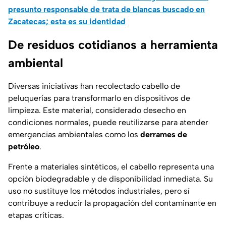
presunto responsable de trata de blancas buscado en
Zacatecas; esta es su identidad
De residuos cotidianos a herramienta
ambiental
Diversas iniciativas han recolectado cabello de
peluquerías para transformarlo en dispositivos de
limpieza. Este material, considerado desecho en
condiciones normales, puede reutilizarse para atender
emergencias ambientales como los
derrames de
petróleo
.
Frente a materiales sintéticos, el cabello representa una
opción biodegradable y de disponibilidad inmediata. Su
uso no sustituye los métodos industriales, pero sí
contribuye a reducir la propagación del contaminante en
etapas críticas.