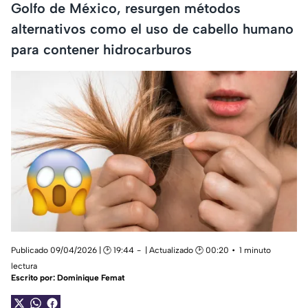
Golfo de México, resurgen métodos
alternativos como el uso de cabello humano
para contener hidrocarburos
Publicado 09/04/2026 | 🕑 19:44
| Actualizado 🕑 00:20
1 minuto
lectura
Escrito por:
Dominique Femat