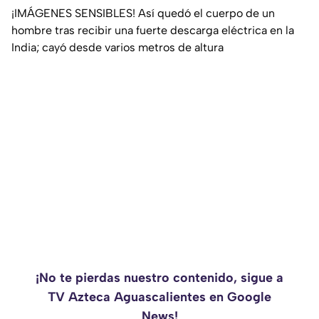
¡IMÁGENES SENSIBLES! Así quedó el cuerpo de un
hombre tras recibir una fuerte descarga eléctrica en la
India; cayó desde varios metros de altura
¡No te pierdas nuestro contenido, sigue a
TV Azteca Aguascalientes en Google
News!