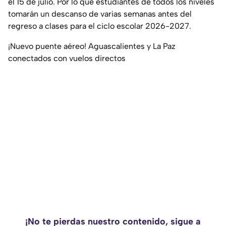
el 15 de julio. Por lo que estudiantes de todos los niveles
tomarán un descanso de varias semanas antes del
regreso a clases para el ciclo escolar 2026-2027.
¡Nuevo puente aéreo! Aguascalientes y La Paz
conectados con vuelos directos
¡No te pierdas nuestro contenido, sigue a