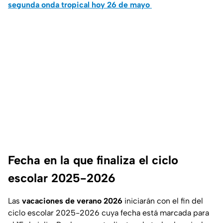
segunda onda tropical hoy 26 de mayo
Fecha en la que finaliza el ciclo
escolar 2025-2026
Las
vacaciones de verano 2026
iniciarán con el fin del
ciclo escolar 2025-2026 cuya fecha está marcada para