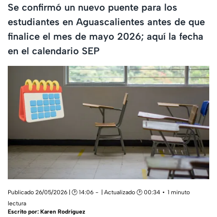
Se confirmó un nuevo puente para los
estudiantes en Aguascalientes antes de que
finalice el mes de mayo 2026; aquí la fecha
en el calendario SEP
Publicado 26/05/2026 | 🕑 14:06
| Actualizado 🕑 00:34
1 minuto
lectura
Escrito por:
Karen Rodríguez