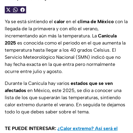
Ya se está sintiendo el
calor
en el
clima de México
con la
llegada de la primavera y con ello el verano,
incrementando aún más la temperatura. La
Canícula
2025
es conocida como el periodo en el que aumenta la
temperatura hasta llegar a los 40 grados Celsius. El
Servicio Meteorológico Nacional (SMN) indicó que no
hay fecha exacta en la que entra pero normalmente
ocurre entre julio y agosto.
Durante la Canícula hay varios
estados que se ven
afectados
en México, este 2025, se dio a conocer una
lista de los que superarán las temperaturas, sintiendo
calor extremo durante el verano. En seguida te dejamos
todo lo que debes saber sobre el tema.
TE PUEDE INTERESAR:
¿Calor extremo? Así será el