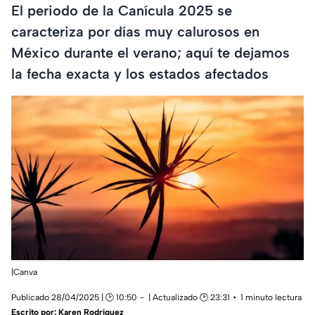
El periodo de la Canícula 2025 se
caracteriza por días muy calurosos en
México durante el verano; aquí te dejamos
la fecha exacta y los estados afectados
|Canva
Publicado 28/04/2025 | 🕑 10:50
| Actualizado 🕑 23:31
1 minuto lectura
Escrito por:
Karen Rodríguez