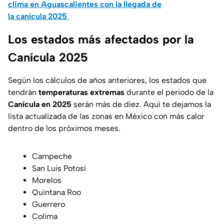
clima en Aguascalientes con la llegada de
la canícula 2025
Los estados más afectados por la
Canícula 2025
Según los cálculos de años anteriores, los estados que
tendrán
temperaturas extremas
durante el periodo de la
Canícula en 2025
serán más de diez. Aquí te dejamos la
lista actualizada de las zonas en México con más calor
dentro de los próximos meses.
Campeche
San Luis Potosí
Morelos
Quintana Roo
Guerrero
Colima