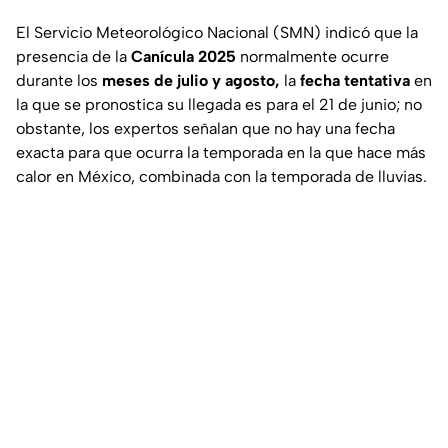
El Servicio Meteorológico Nacional (SMN) indicó que la
presencia de la
Canícula 2025
normalmente ocurre
durante los
meses de julio y agosto,
la
fecha tentativa
en
la que se pronostica su llegada es para el 21 de junio; no
obstante, los expertos señalan que no hay una fecha
exacta para que ocurra la temporada en la que hace más
calor en México, combinada con la temporada de lluvias.