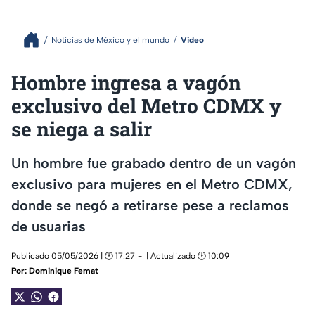
Noticias de México y el mundo
Video
Hombre ingresa a vagón
exclusivo del Metro CDMX y
se niega a salir
Un hombre fue grabado dentro de un vagón
exclusivo para mujeres en el Metro CDMX,
donde se negó a retirarse pese a reclamos
de usuarias
Publicado 05/05/2026 | 🕑 17:27
| Actualizado 🕑 10:09
Por:
Dominique Femat