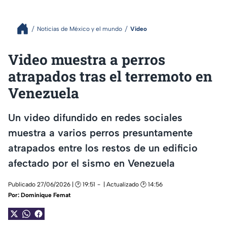
Noticias de México y el mundo
Video
Video muestra a perros
atrapados tras el terremoto en
Venezuela
Un video difundido en redes sociales
muestra a varios perros presuntamente
atrapados entre los restos de un edificio
afectado por el sismo en Venezuela
Publicado 27/06/2026 | 🕑 19:51
| Actualizado 🕑 14:56
Por:
Dominique Femat