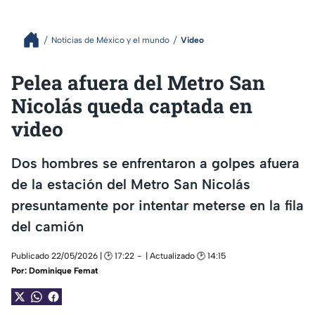
Noticias de México y el mundo
Video
Pelea afuera del Metro San
Nicolás queda captada en
video
Dos hombres se enfrentaron a golpes afuera
de la estación del Metro San Nicolás
presuntamente por intentar meterse en la fila
del camión
Publicado 22/05/2026 | 🕑 17:22
| Actualizado 🕑 14:15
Por:
Dominique Femat