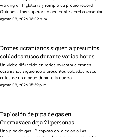
walking en Inglaterra y rompió su propio récord
Guinness tras superar un accidente cerebrovascular
agosto 08, 2026 06:02 p. m.
Drones ucranianos siguen a presuntos
soldados rusos durante varias horas
Un video difundido en redes muestra a drones
ucranianos siguiendo a presuntos soldados rusos
antes de un ataque durante la guerra
agosto 08, 2026 05:59 p. m.
Explosión de pipa de gas en
Cuernavaca deja 21 personas
lesionadas
Una pipa de gas LP explotó en la colonia Las