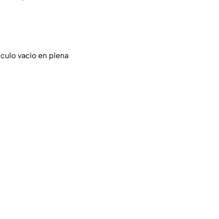
ulo vacío en plena