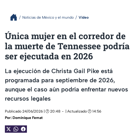
Noticias de México y el mundo
Video
Única mujer en el corredor de
la muerte de Tennessee podría
ser ejecutada en 2026
La ejecución de Christa Gail Pike está
programada para septiembre de 2026,
aunque el caso aún podría enfrentar nuevos
recursos legales
Publicado 24/06/2026 | 🕑 20:48
| Actualizado 🕑 14:56
Por:
Dominique Femat