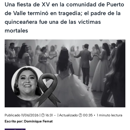
Una fiesta de XV en la comunidad de Puerto
de Valle terminó en tragedia; el padre de la
quinceañera fue una de las víctimas
mortales
Publicado 11/06/2026 | 🕑 16:31
| Actualizado 🕑 00:35
1 minuto lectura
Escrito por:
Dominique Femat