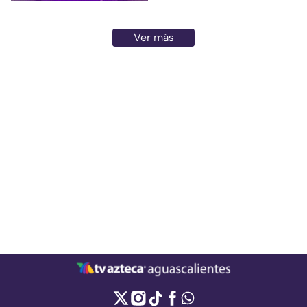
Ver más