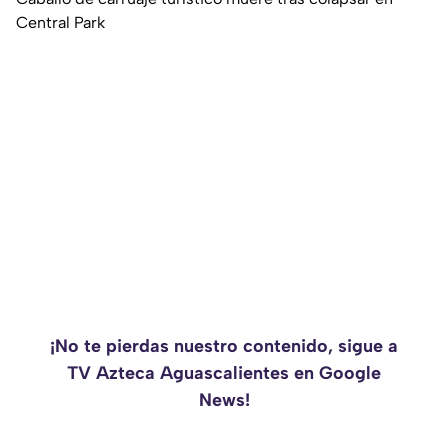
Central Park
¡No te pierdas nuestro contenido, sigue a
TV Azteca Aguascalientes en Google
News!