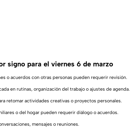
r signo para el viernes 6 de marzo
s o acuerdos con otras personas pueden requerir revisión.
ada en rutinas, organización del trabajo o ajustes de agenda.
ra retomar actividades creativas o proyectos personales.
iliares o del hogar pueden requerir diálogo o acuerdos.
onversaciones, mensajes o reuniones.