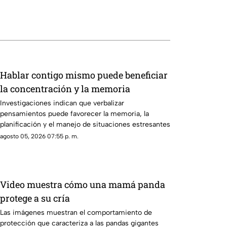
Hablar contigo mismo puede beneficiar
la concentración y la memoria
Investigaciones indican que verbalizar
pensamientos puede favorecer la memoria, la
planificación y el manejo de situaciones estresantes
agosto 05, 2026 07:55 p. m.
Video muestra cómo una mamá panda
protege a su cría
Las imágenes muestran el comportamiento de
protección que caracteriza a las pandas gigantes