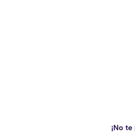
¡No te