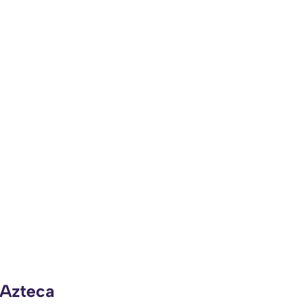
 Azteca