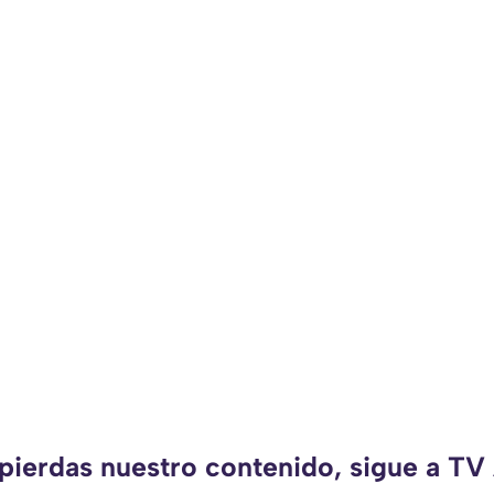
 pierdas nuestro contenido, sigue a TV