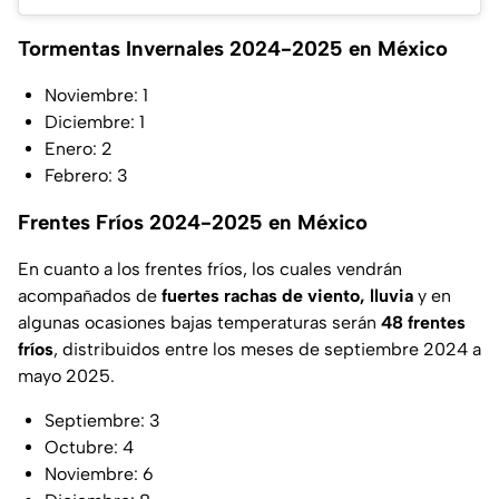
Tormentas Invernales 2024-2025 en México
Noviembre: 1
Diciembre: 1
Enero: 2
Febrero: 3
Frentes Fríos 2024-2025 en México
En cuanto a los frentes fríos, los cuales vendrán
acompañados de
fuertes rachas de viento, lluvia
y en
algunas ocasiones bajas temperaturas serán
48 frentes
fríos
, distribuidos entre los meses de septiembre 2024 a
mayo 2025.
Septiembre: 3
Octubre: 4
Noviembre: 6