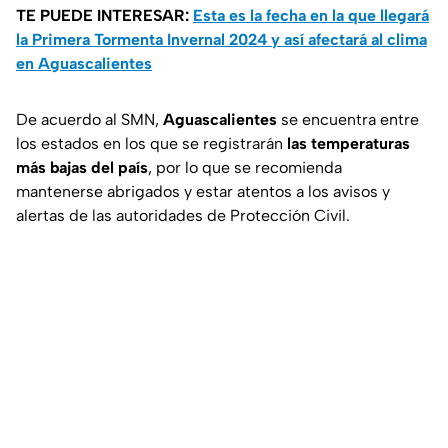
TE PUEDE INTERESAR:
Esta es la fecha en la que llegará
la Primera Tormenta Invernal 2024 y así afectará al clima
en Aguascalientes
De acuerdo al SMN,
Aguascalientes
se encuentra entre
los estados en los que se registrarán
las
temperaturas
más bajas del país
, por lo que se recomienda
mantenerse abrigados y estar atentos a los avisos y
alertas de las autoridades de Protección Civil.