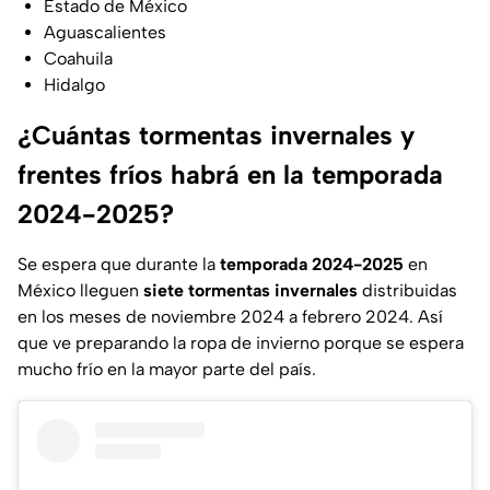
Estado de México
Aguascalientes
Coahuila
Hidalgo
¿Cuántas tormentas invernales y
frentes fríos habrá en la temporada
2024-2025?
Se espera que durante la
temporada 2024-2025
en
México lleguen
siete tormentas invernales
distribuidas
en los meses de noviembre 2024 a febrero 2024. Así
que ve preparando la ropa de invierno porque se espera
mucho frío en la mayor parte del país.