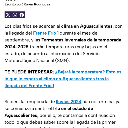
Escrito por:
Karen Rodríguez
Los días fríos se acercan al
clima en Aguascalientes
, con
la llegada del
Frente Frío 1
durante el mes de
septiembre, y las
Tormentas Invernales de la temporada
2024-2025
traerán temperaturas muy bajas en el
estado, de acuerdo a información del Servicio
Meteorológico Nacional (SMN).
TE PUEDE INTERESAR:
¿Bajará la temperatura? Esto es
lo que le espera al clima en Aguascalientes tras la
llegada del Frente Frío 1
Si bien, la temporada de
lluvias 2024
aún no termina, ya
se comienza a sentir el
frío en el estado de
Aguascalientes
, por ello, te contamos a continuación
todo lo que debes saber sobre la llegada de la primer