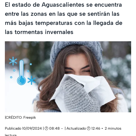
El estado de Aguascalientes se encuentra
entre las zonas en las que se sentirán las
más bajas temperaturas con la llegada de
las tormentas invernales
|CRÉDITO: Freepik
Publicado 10/09/2024 | 🕑 08:48
| Actualizado 🕑 12:46
2 minutos
lectura