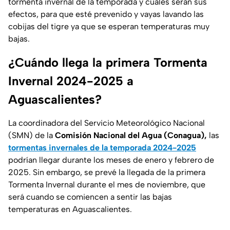
tormenta invernal de la temporada y cuáles serán sus
efectos, para que esté prevenido y vayas lavando las
cobijas del tigre ya que se esperan temperaturas muy
bajas.
¿Cuándo llega la primera Tormenta
Invernal 2024-2025 a
Aguascalientes?
La coordinadora del Servicio Meteorológico Nacional
(SMN) de la
Comisión Nacional del Agua (Conagua),
las
tormentas invernales de la temporada 2024-2025
podrían llegar durante los meses de enero y febrero de
2025. Sin embargo, se prevé la llegada de la primera
Tormenta Invernal durante el mes de noviembre, que
será cuando se comiencen a sentir las bajas
temperaturas en Aguascalientes.