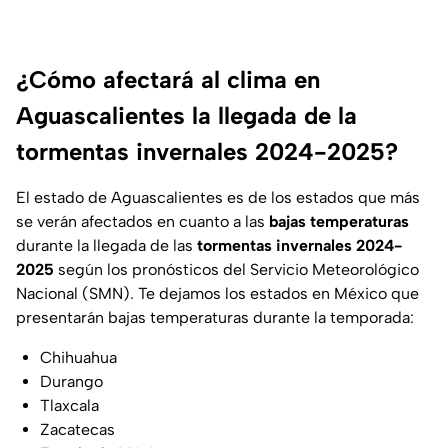
¿Cómo afectará al clima en
Aguascalientes la llegada de la
tormentas invernales 2024-2025?
El estado de Aguascalientes es de los estados que más
se verán afectados en cuanto a las
bajas temperaturas
durante la llegada de las
tormentas invernales 2024-
2025
según los pronósticos del Servicio Meteorológico
Nacional (SMN). Te dejamos los estados en México que
presentarán bajas temperaturas durante la temporada:
Chihuahua
Durango
Tlaxcala
Zacatecas