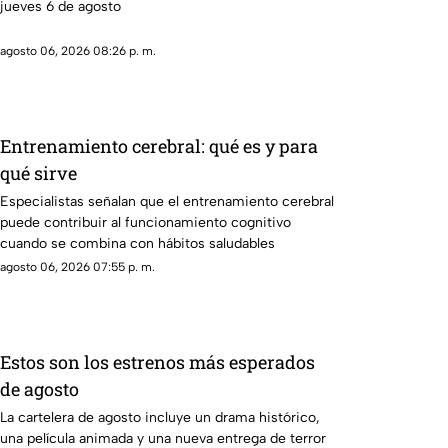
jueves 6 de agosto
agosto 06, 2026 08:26 p. m.
Entrenamiento cerebral: qué es y para
qué sirve
Especialistas señalan que el entrenamiento cerebral
puede contribuir al funcionamiento cognitivo
cuando se combina con hábitos saludables
agosto 06, 2026 07:55 p. m.
Estos son los estrenos más esperados
de agosto
La cartelera de agosto incluye un drama histórico,
una película animada y una nueva entrega de terror