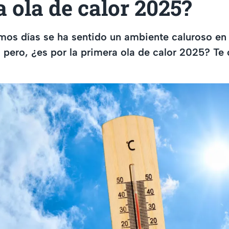
 ola de calor 2025?
imos días se ha sentido un ambiente caluroso en 
 pero, ¿es por la primera ola de calor 2025? Te