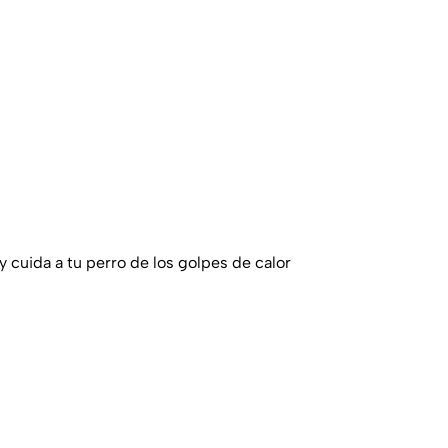
y cuida a tu perro de los golpes de calor