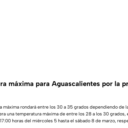
ra máxima para Aguascalientes por la pr
a máxima rondará entre los 30 a 35 grados dependiendo de la
spera una temperatura máxima de entre los 28 a los 30 grados,
s 17:00 horas del miércoles 5 hasta el sábado 8 de marzo, res