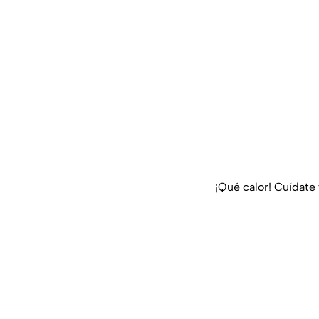
¡Qué calor! Cuídate 