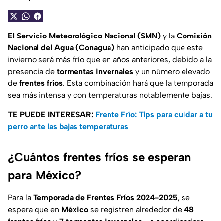
El Servicio Meteorológico Nacional (SMN)
y la
Comisión
Nacional del Agua (Conagua)
han anticipado que este
invierno será más frío que en años anteriores, debido a la
presencia de
tormentas invernales
y un número elevado
de
frentes fríos
. Esta combinación hará que la temporada
sea más intensa y con temperaturas notablemente bajas.
TE PUEDE INTERESAR:
Frente Frío: Tips para cuidar a tu
perro ante las bajas temperaturas
¿Cuántos frentes fríos se esperan
para México?
Para la
Temporada de Frentes Fríos 2024-2025
, se
espera que en
México
se registren alrededor de
48