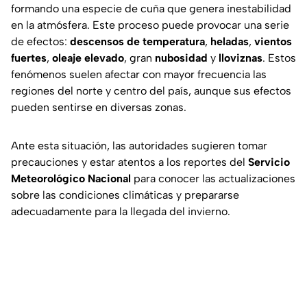
formando una especie de cuña que genera inestabilidad
en la atmósfera. Este proceso puede provocar una serie
de efectos:
descensos de temperatura
,
heladas
,
vientos
fuertes
,
oleaje elevado
, gran
nubosidad
y
lloviznas
. Estos
fenómenos suelen afectar con mayor frecuencia las
regiones del norte y centro del país, aunque sus efectos
pueden sentirse en diversas zonas.
Ante esta situación, las autoridades sugieren tomar
precauciones y estar atentos a los reportes del
Servicio
Meteorológico Nacional
para conocer las actualizaciones
sobre las condiciones climáticas y prepararse
adecuadamente para la llegada del invierno.