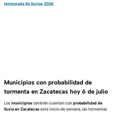
temporada de lluvias 2026
Municipios con probabilidad de
tormenta en Zacatecas hoy 6 de julio
Los
municipios
también cuentan con
probabilidad de
lluvia en Zacatecas
este inicio de semana, las tormentas