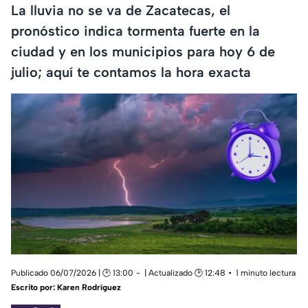
La lluvia no se va de Zacatecas, el
pronóstico indica tormenta fuerte en la
ciudad y en los municipios para hoy 6 de
julio; aquí te contamos la hora exacta
Publicado 06/07/2026 | 🕑 13:00
| Actualizado 🕑 12:48
1 minuto lectura
Escrito por:
Karen Rodríguez