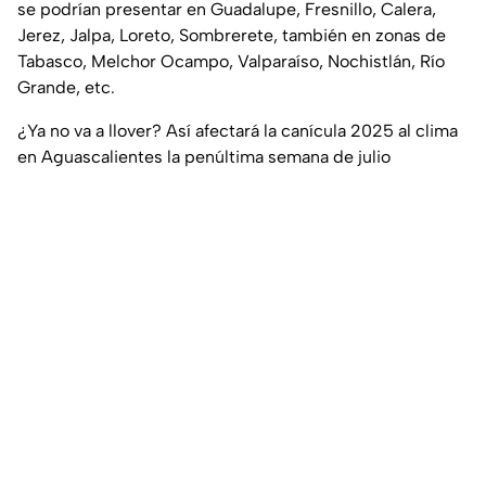
se podrían presentar en Guadalupe, Fresnillo, Calera,
Jerez, Jalpa, Loreto, Sombrerete, también en zonas de
Tabasco, Melchor Ocampo, Valparaíso, Nochistlán, Río
Grande, etc.
¿Ya no va a llover? Así afectará la canícula 2025 al clima
en Aguascalientes la penúltima semana de julio