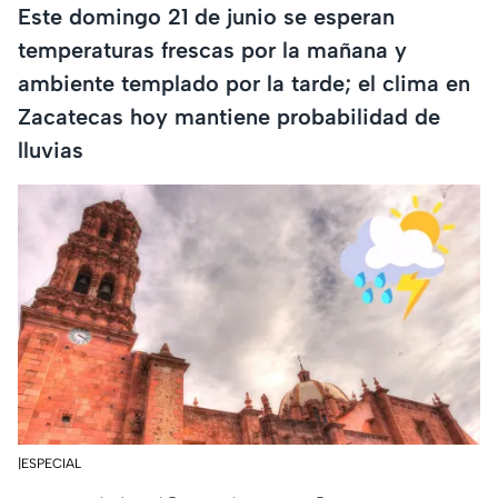
Este domingo 21 de junio se esperan
temperaturas frescas por la mañana y
ambiente templado por la tarde; el clima en
Zacatecas hoy mantiene probabilidad de
lluvias
|ESPECIAL