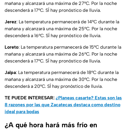
mañana y alcanzará una máxima de 27°C. Por la noche
descenderá a 17°C. SÍ hay pronóstico de lluvia.
Jerez
: La temperatura permanecerá de 14°C durante la
mañana y alcanzará una máxima de 25°C. Por la noche
descenderá a 16°C. SÍ hay pronóstico de lluvia.
Loreto
: La temperatura permanecerá de 15°C durante la
mañana y alcanzará una máxima de 26°C. Por la noche
descenderá a 17°C. SÍ hay pronóstico de lluvia.
Jalpa
: La temperatura permanecerá de 18°C durante la
mañana y alcanzará una máxima de 30°C. Por la noche
descenderá a 20°C. SÍ hay pronóstico de lluvia.
TE PUEDE INTERESAR:
¿Planeas casarte? Estas son las
8 razones por las que Zacatecas destaca como destino
ideal para bodas
¿A qué hora hará más frío en