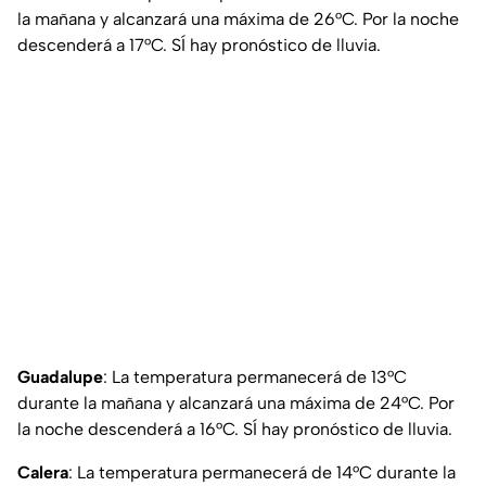
la mañana y alcanzará una máxima de 26°C. Por la noche
descenderá a 17°C. SÍ hay pronóstico de lluvia.
Guadalupe
: La temperatura permanecerá de 13°C
durante la mañana y alcanzará una máxima de 24°C. Por
la noche descenderá a 16°C. SÍ hay pronóstico de lluvia.
Calera
: La temperatura permanecerá de 14°C durante la