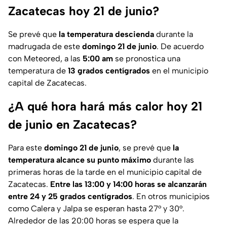
Zacatecas hoy 21 de junio?
Se prevé que
la temperatura descienda
durante la
madrugada de este
domingo 21 de junio
. De acuerdo
con Meteored, a las
5:00 am
se pronostica una
temperatura de
13 grados centígrados
en el municipio
capital de Zacatecas.
¿A qué hora hará más calor hoy 21
de junio en Zacatecas?
Para este
domingo 21 de junio
, se prevé que
la
temperatura alcance su punto máximo
durante las
primeras horas de la tarde en el municipio capital de
Zacatecas.
Entre las 13:00 y 14:00 horas se alcanzarán
entre 24 y 25 grados centígrados
. En otros municipios
como Calera y Jalpa se esperan hasta 27° y 30°.
Alrededor de las 20:00 horas se espera que la