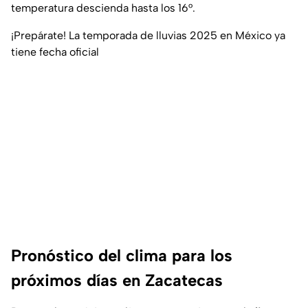
temperatura descienda hasta los 16°.
¡Prepárate! La temporada de lluvias 2025 en México ya
tiene fecha oficial
Pronóstico del clima para los
próximos días en Zacatecas