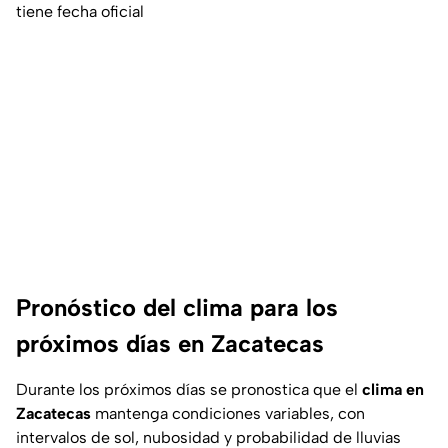
tiene fecha oficial
Pronóstico del clima para los
próximos días en Zacatecas
Durante los próximos días se pronostica que el
clima en
Zacatecas
mantenga condiciones variables, con
intervalos de sol, nubosidad y probabilidad de lluvias