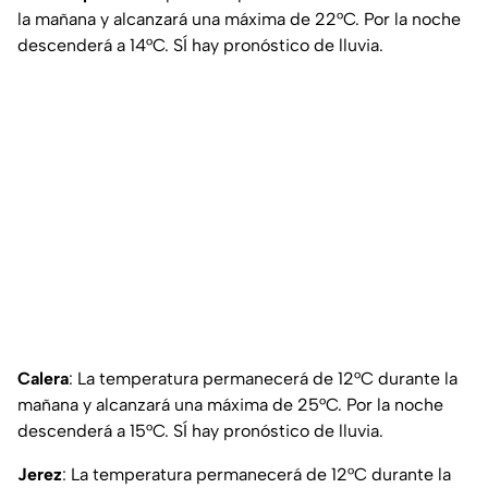
la mañana y alcanzará una máxima de 22°C. Por la noche
descenderá a 14°C. SÍ hay pronóstico de lluvia.
Calera
: La temperatura permanecerá de 12°C durante la
mañana y alcanzará una máxima de 25°C. Por la noche
descenderá a 15°C. SÍ hay pronóstico de lluvia.
Jerez
: La temperatura permanecerá de 12°C durante la