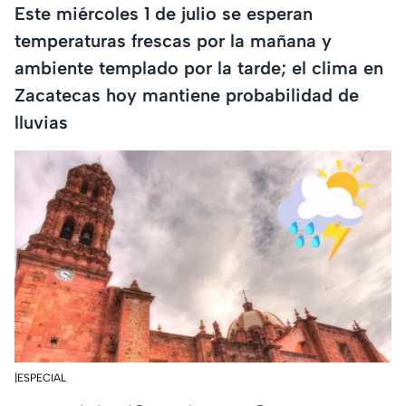
Este miércoles 1 de julio se esperan
temperaturas frescas por la mañana y
ambiente templado por la tarde; el clima en
Zacatecas hoy mantiene probabilidad de
lluvias
|ESPECIAL