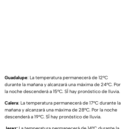
Guadalupe
: La temperatura permanecerá de 12°C
durante la mañana y alcanzará una máxima de 24°C. Por
la noche descenderá a 15°C. SÍ hay pronóstico de lluvia.
Calera
: La temperatura permanecerá de 17°C durante la
mañana y alcanzará una máxima de 28°C. Por la noche
descenderá a 19°C. SÍ hay pronóstico de lluvia.
Jerez:
La temperatura permanecerá de 14°C durante la