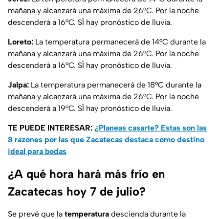
mañana y alcanzará una máxima de 26°C. Por la noche
descenderá a 16°C. SÍ hay pronóstico de lluvia.
Loreto:
La temperatura permanecerá de 14°C durante la
mañana y alcanzará una máxima de 26°C. Por la noche
descenderá a 16°C. SÍ hay pronóstico de lluvia.
Jalpa:
La temperatura permanecerá de 18°C durante la
mañana y alcanzará una máxima de 26°C. Por la noche
descenderá a 19°C. SÍ hay pronóstico de lluvia.
TE PUEDE INTERESAR:
¿Planeas casarte? Estas son las
8 razones por las que Zacatecas destaca como destino
ideal para bodas
¿A qué hora hará más frío en
Zacatecas hoy 7 de julio?
Se prevé que la
temperatura
descienda durante la