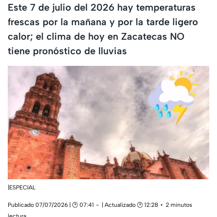
Este 7 de julio del 2026 hay temperaturas
frescas por la mañana y por la tarde ligero
calor; el clima de hoy en Zacatecas NO
tiene pronóstico de lluvias
|ESPECIAL
Publicado 07/07/2026 | 🕑 07:41
| Actualizado 🕑 12:28
2 minutos
lectura