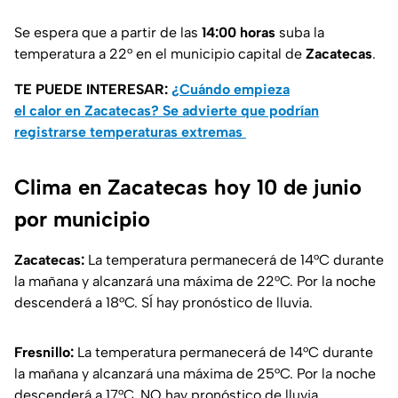
Se espera que a partir de las
14:00 horas
suba la
temperatura a 22° en el municipio capital de
Zacatecas
.
TE PUEDE INTERESAR:
¿Cuándo empieza
el calor en Zacatecas? Se advierte que podrían
registrarse temperaturas extremas
Clima en Zacatecas hoy 10 de junio
por municipio
Zacatecas:
La temperatura permanecerá de 14°C durante
la mañana y alcanzará una máxima de 22°C. Por la noche
descenderá a 18°C. SÍ hay pronóstico de lluvia.
Fresnillo:
La temperatura permanecerá de 14°C durante
la mañana y alcanzará una máxima de 25°C. Por la noche
descenderá a 17°C. NO hay pronóstico de lluvia.