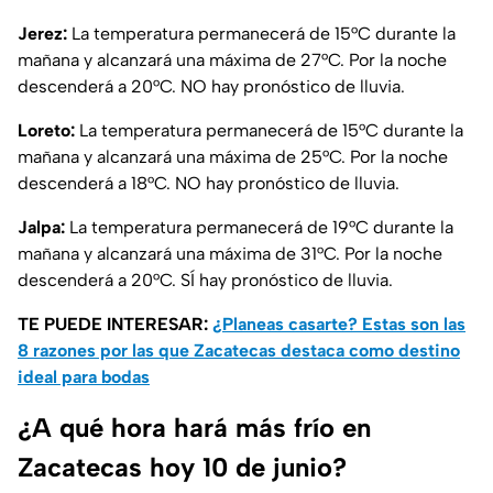
Jerez:
La temperatura permanecerá de 15°C durante la
mañana y alcanzará una máxima de 27°C. Por la noche
descenderá a 20°C. NO hay pronóstico de lluvia.
Loreto:
La temperatura permanecerá de 15°C durante la
mañana y alcanzará una máxima de 25°C. Por la noche
descenderá a 18°C. NO hay pronóstico de lluvia.
Jalpa:
La temperatura permanecerá de 19°C durante la
mañana y alcanzará una máxima de 31°C. Por la noche
descenderá a 20°C. SÍ hay pronóstico de lluvia.
TE PUEDE INTERESAR:
¿Planeas casarte? Estas son las
8 razones por las que Zacatecas destaca como destino
ideal para bodas
¿A qué hora hará más frío en
Zacatecas hoy 10 de junio?