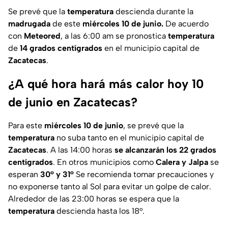
Se prevé que la
temperatura
descienda durante la
madrugada
de este
miércoles 10 de junio.
De acuerdo
con
Meteored
, a las 6:00 am se pronostica
temperatura
de
14 grados centígrados
en el municipio capital de
Zacatecas
.
¿A qué hora hará más calor hoy 10
de junio en Zacatecas?
Para este
miércoles 10 de junio
, se prevé que la
temperatura
no suba tanto en el municipio capital de
Zacatecas
. A las 14:00 horas
se alcanzarán los 22 grados
centígrados
. En otros municipios como
Calera y Jalpa
se
esperan
30°
y 31°
Se recomienda tomar precauciones y
no exponerse tanto al Sol para evitar un golpe de calor.
Alrededor de las 23:00 horas se espera que la
temperatura
descienda hasta los 18°.