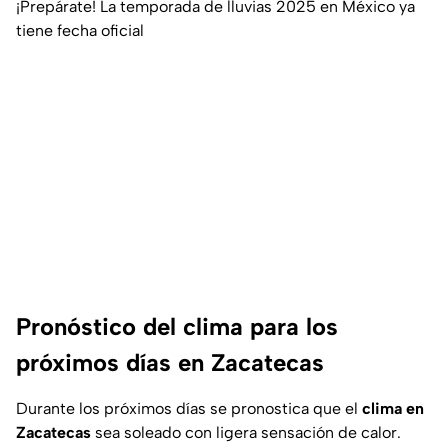
¡Prepárate! La temporada de lluvias 2025 en México ya
tiene fecha oficial
Pronóstico del clima para los
próximos días en Zacatecas
Durante los próximos días se pronostica que el
clima en
Zacatecas
sea soleado con ligera sensación de calor.