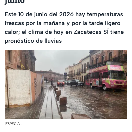
Este 10 de junio del 2026 hay temperaturas
frescas por la mañana y por la tarde ligero
calor; el clima de hoy en Zacatecas SÍ tiene
pronóstico de lluvias
|ESPECIAL