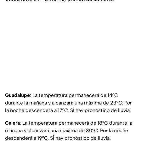
Guadalupe
: La temperatura permanecerá de 14°C
durante la mañana y alcanzará una máxima de 23°C. Por
la noche descenderá a 17°C. SÍ hay pronóstico de lluvia.
Calera
: La temperatura permanecerá de 18°C durante la
mañana y alcanzará una máxima de 30°C. Por la noche
descenderá a 19°C. SÍ hay pronóstico de lluvia.