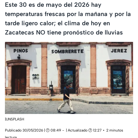
Este 30 es de mayo del 2026 hay
temperaturas frescas por la mañana y por la
tarde ligero calor; el clima de hoy en
Zacatecas NO tiene pronóstico de lluvias
|UNSPLASH
Publicado 30/05/2026 | 🕑 08:49
| Actualizado 🕑 12:27
2 minutos
lectura