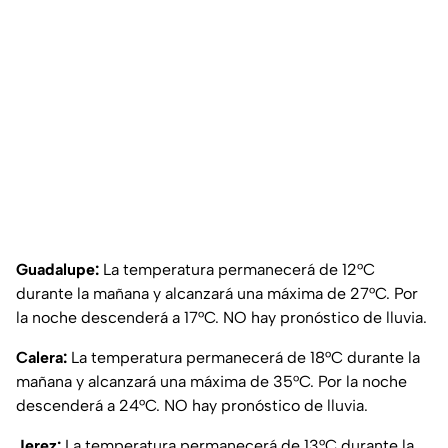
Guadalupe:
La temperatura permanecerá de 12°C
durante la mañana y alcanzará una máxima de 27°C. Por
la noche descenderá a 17°C. NO hay pronóstico de lluvia.
Calera:
La temperatura permanecerá de 18°C durante la
mañana y alcanzará una máxima de 35°C. Por la noche
descenderá a 24°C. NO hay pronóstico de lluvia.
Jerez:
La temperatura permanecerá de 13°C durante la