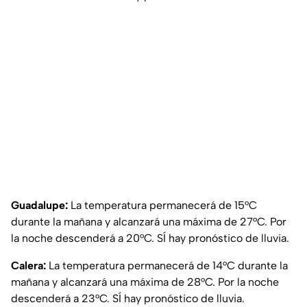
Guadalupe:
La temperatura permanecerá de 15°C
durante la mañana y alcanzará una máxima de 27°C. Por
la noche descenderá a 20°C. SÍ hay pronóstico de lluvia.
Calera:
La temperatura permanecerá de 14°C durante la
mañana y alcanzará una máxima de 28°C. Por la noche
descenderá a 23°C. SÍ hay pronóstico de lluvia.