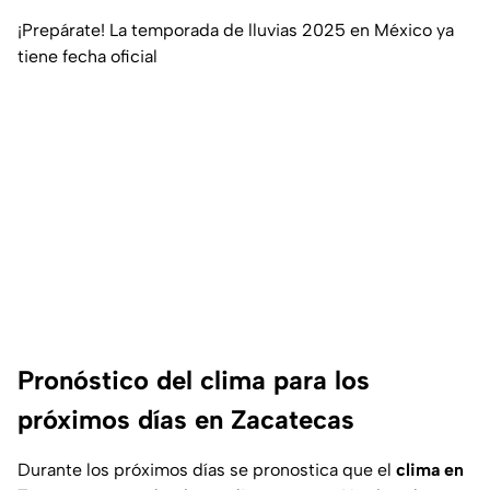
¡Prepárate! La temporada de lluvias 2025 en México ya
tiene fecha oficial
Pronóstico del clima para los
próximos días en Zacatecas
Durante los próximos días se pronostica que el
clima en