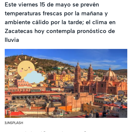
Este viernes 15 de mayo se prevén
temperaturas frescas por la mañana y
ambiente cálido por la tarde; el clima en
Zacatecas hoy contempla pronóstico de
lluvia
|UNSPLASH