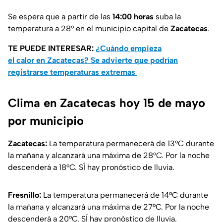
Se espera que a partir de las
14:00 horas
suba la
temperatura a 28° en el municipio capital de
Zacatecas
.
TE PUEDE INTERESAR:
¿Cuándo empieza
el calor en Zacatecas? Se advierte que podrían
registrarse temperaturas extremas
Clima en Zacatecas hoy 15 de mayo
por municipio
Zacatecas:
La temperatura permanecerá de 13°C durante
la mañana y alcanzará una máxima de 28°C. Por la noche
descenderá a 18°C. SÍ hay pronóstico de lluvia.
Fresnillo:
La temperatura permanecerá de 14°C durante
la mañana y alcanzará una máxima de 27°C. Por la noche
descenderá a 20°C. SÍ hay pronóstico de lluvia.