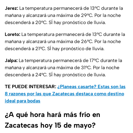
Jerez:
La temperatura permanecerá de 13°C durante la
mañana y alcanzará una máxima de 29°C. Por la noche
descenderá a 20°C. SÍ hay pronóstico de lluvia.
Loreto:
La temperatura permanecerá de 13°C durante la
mañana y alcanzará una máxima de 26°C. Por la noche
descenderá a 21°C. SÍ hay pronóstico de lluvia.
Jalpa:
La temperatura permanecerá de 17°C durante la
mañana y alcanzará una máxima de 31°C. Por la noche
descenderá a 24°C. SÍ hay pronóstico de lluvia.
TE PUEDE INTERESAR:
¿Planeas casarte? Estas son las
8 razones por las que Zacatecas destaca como destino
ideal para bodas
¿A qué hora hará más frío en
Zacatecas hoy 15 de mayo?